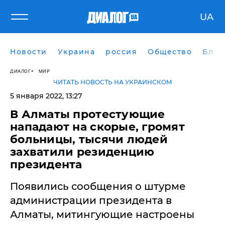
UA
Новости
Украина
россия
Общество
Блог
ДИАЛОГ
МИР
ЧИТАТЬ НОВОСТЬ НА УКРАИНСКОМ
5 января 2022, 13:27
В Алматы протестующие
нападают на скорые, громят
больницы, тысячи людей
захватили резиденцию
президента
Появились сообщения о штурме
администрации президента в
Алматы, митингующие настроены