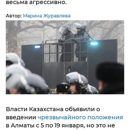
весьма агрессивно.
Автор:
Марина Журавлева
Власти Казахстана объявили о
введении
чрезвычайного положения
в Алматы с 5 по 19 января, но это не