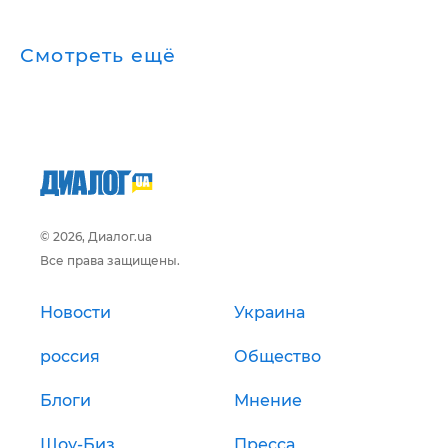
Смотреть ещё
© 2026, Диалог.ua
Все права защищены.
Новости
Украина
россия
Общество
Блоги
Мнение
Шоу-Биз
Пресса