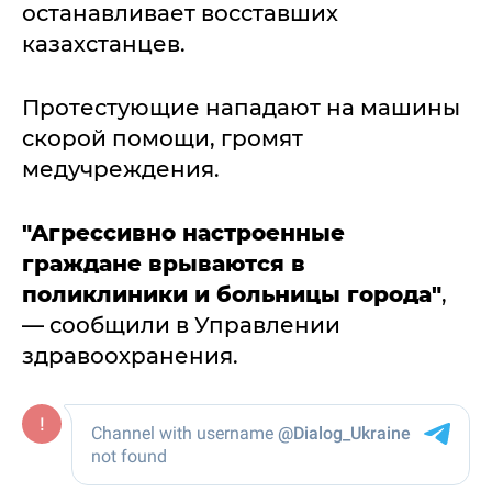
останавливает восставших
казахстанцев.
Протестующие нападают на машины
скорой помощи, громят
медучреждения.
"Агрессивно настроенные
граждане врываются в
поликлиники и больницы города"
,
— сообщили в Управлении
здравоохранения.