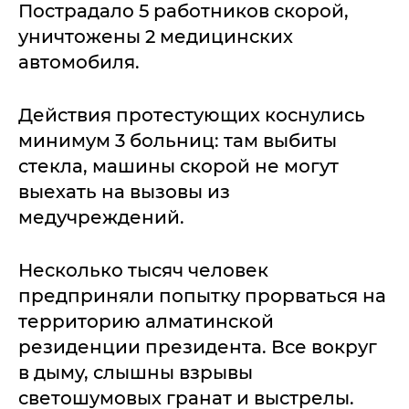
Пострадало 5 работников скорой,
уничтожены 2 медицинских
автомобиля.
Действия протестующих коснулись
минимум 3 больниц: там выбиты
стекла, машины скорой не могут
выехать на вызовы из
медучреждений.
Несколько тысяч человек
предприняли попытку прорваться на
территорию алматинской
резиденции президента. Все вокруг
в дыму, слышны взрывы
светошумовых гранат и выстрелы.