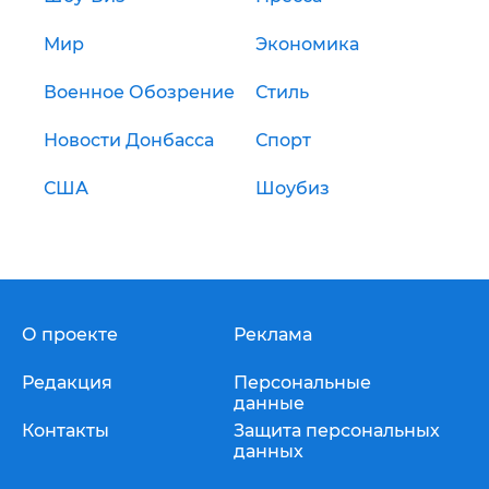
Мир
Экономика
Военное Обозрение
Стиль
Новости Донбасса
Спорт
США
Шоубиз
О проекте
Реклама
Редакция
Персональные
данные
Контакты
Защита персональных
данных