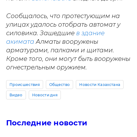
Сообщалось, что протестующим на
улицах удалось отобрать автомат у
силовика. Зашедшие
в здание
акимата
Алматы вооружены
арматурами, палками и щитами.
Кроме того, они могут быть вооружены
огнестрельным оружием.
Происшествия
Общество
Новости Казахстана
Видео
Новости дня
Последние новости