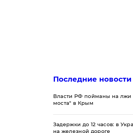
Последние новости
Власти РФ пойманы на лжи 
моста" в Крым
Задержки до 12 часов: в Ук
на железной дороге