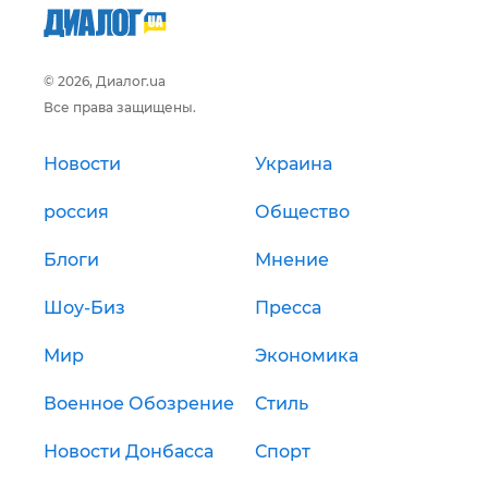
© 2026, Диалог.ua
Все права защищены.
Новости
Украина
россия
Общество
Блоги
Мнение
Шоу-Биз
Пресса
Мир
Экономика
Военное Обозрение
Стиль
Новости Донбасса
Спорт