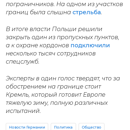
пограничников. На одном из участков
границ была слышна
стрельба
.
В итоге власти Польши решили
закрыть один из пропускных пунктов,
а к охране кордонов
подключили
несколько тысяч сотрудников
спецслужб.
Эксперты в один голос твердят, что за
обострением на границе стоит
Кремль, который готовит Европе
тяжелую зиму, полную различных
испытаний.
Новости Германии
Политика
Общество