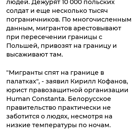
людей. Дежурят 10 000 польских
солдат и еще несколько тысяч
пограничников. По многочисленным
данным, мигрантов арестовывают
при пересечении границы с
Польшей, привозят на границу и
высаживают там.
"Мигранты спят на границе в
палатках", - заявил Кирилл Кофанов,
юрист правозащитной организации
Human Constanta. Белорусское
правительство практически не
заботится о людях, несмотря на
низкие температуры по ночам.