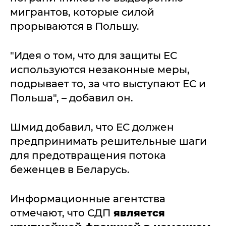
мигрантов, которые силой
прорываются в Польшу.
"Идея о том, что для защиты ЕС
используются незаконные меры,
подрывает то, за что выступают ЕС и
Польша", – добавил он.
Шмид добавил, что ЕС должен
предпринимать решительные шаги
для предотвращения потока
беженцев в Беларусь.
Информационные агентства
отмечают, что СДП
является