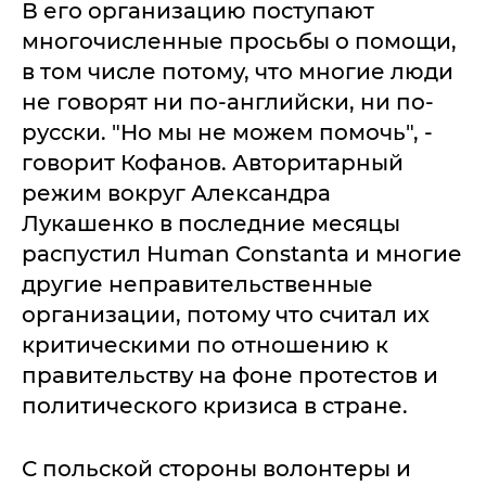
В его организацию поступают
многочисленные просьбы о помощи,
в том числе потому, что многие люди
не говорят ни по-английски, ни по-
русски. "Но мы не можем помочь", -
говорит Кофанов. Авторитарный
режим вокруг Александра
Лукашенко в последние месяцы
распустил Human Constanta и многие
другие неправительственные
организации, потому что считал их
критическими по отношению к
правительству на фоне протестов и
политического кризиса в стране.
С польской стороны волонтеры и