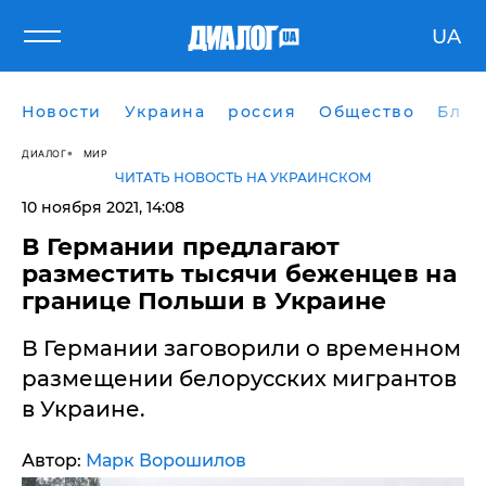
UA
Новости
Украина
россия
Общество
Блог
ДИАЛОГ
МИР
ЧИТАТЬ НОВОСТЬ НА УКРАИНСКОМ
10 ноября 2021, 14:08
В Германии предлагают
разместить тысячи беженцев на
границе Польши в Украине
В Германии заговорили о временном
размещении белорусских мигрантов
в Украине.
Автор:
Марк Ворошилов