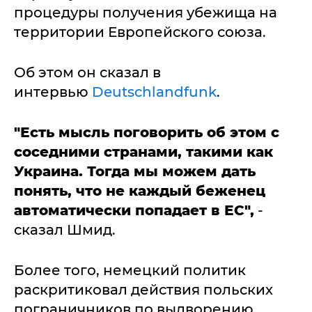
процедуры получения убежища на
территории Европейского союза.
Об этом он сказал в
интервью
Deutschlandfunk
.
"Есть мысль поговорить об этом с
соседними странами, такими как
Украина. Тогда мы можем дать
понять, что не каждый беженец
автоматически попадает в ЕС",
-
сказал Шмид.
Более того, немецкий политик
раскритиковал действия польских
пограничников по выдворению