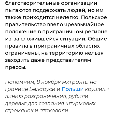
благотворительные организации
пытаются поддержать людей, но им
также приходится нелегко. Польское
правительство ввело чрезвычайное
положение в приграничном регионе
из-за сложившейся ситуации. Общие
правила в приграничных областях
ограничены, на территорию нельзя
заходить даже представителям
прессы.
Напомним, 8 ноября мигранты на
границе Беларуси и
Польши
крушили
линию разграничения, рубили
деревья для создания штурмовых
стремянок и атаковали