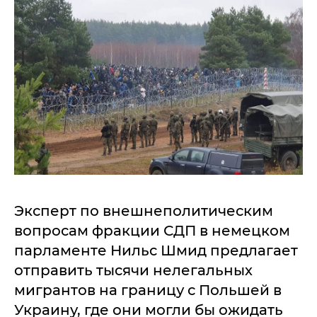
Эксперт по внешнеполитическим
вопросам фракции СДП в немецком
парламенте Нильc Шмид предлагает
отправить тысячи нелегальных
мигрантов на границу с Польшей в
Украину, где они могли бы ожидать