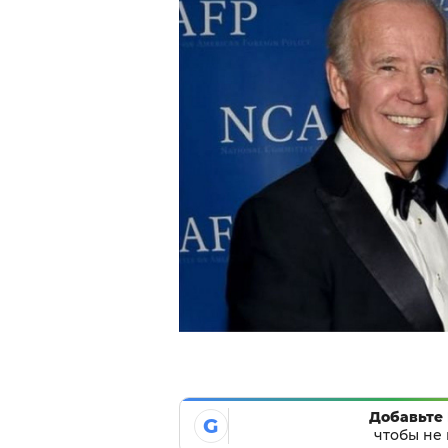
Добавьте 
G
чтобы не 