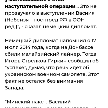
наступательной операции
… Это не
прозвучало в выступлении Васиия
(Небензя – постпред РФ в ООН –
ред.)", - сказал немецкий дипломат.
Немецкий дипломат напомнил о 17
июля 2014 года, когда на Донбассе
сбили малайзийский лайнер. Тогда
Игорь Стрелков-Гиркин сообщил об
"успехе", думая, что речь идет об
украинском военном самолете. Этот
факт не остался без внимания
Запада.
"Минский пакет. Василий