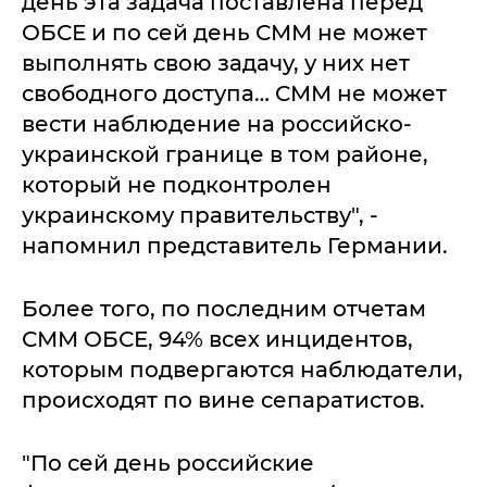
день эта задача поставлена перед
ОБСЕ и по сей день СММ не может
выполнять свою задачу, у них нет
свободного доступа… СММ не может
вести наблюдение на российско-
украинской границе в том районе,
который не подконтролен
украинскому правительству", -
напомнил представитель Германии.
Более того, по последним отчетам
СММ ОБСЕ, 94% всех инцидентов,
которым подвергаются наблюдатели,
происходят по вине сепаратистов.
"По сей день российские