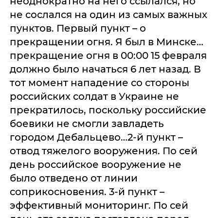
неоднократно на него ссылался, но
не сослался на один из самых важных
пунктов. Первый пункт – о
прекращении огня. Я был в Минске…
прекращение огня в 00:00 15 февраля
должно было начаться 6 лет назад. В
тот момент нападение со стороны
российских солдат в Украине не
прекратилось, поскольку российские
боевики не смогли завладеть
городом Дебальцево…2-й пункт –
отвод тяжелого вооружения. По сей
день российское вооружение не
было отведено от линии
соприкосновения. 3-й пункт –
эффективный мониторинг. По сей