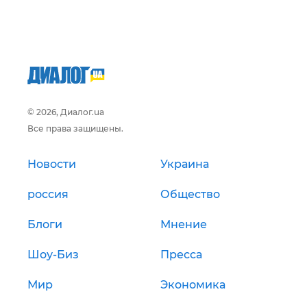
© 2026, Диалог.ua
Все права защищены.
Новости
Украина
россия
Общество
Блоги
Мнение
Шоу-Биз
Пресса
Мир
Экономика