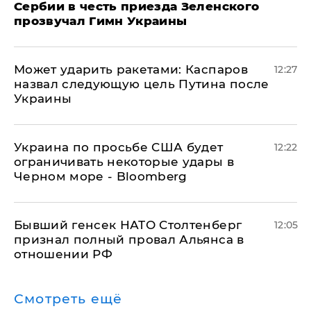
Сербии в честь приезда Зеленского
прозвучал Гимн Украины
Может ударить ракетами: Каспаров
12:27
назвал следующую цель Путина после
Украины
Украина по просьбе США будет
12:22
ограничивать некоторые удары в
Черном море - Bloomberg
Бывший генсек НАТО Столтенберг
12:05
признал полный провал Альянса в
отношении РФ
Смотреть ещё