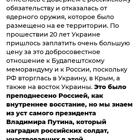
обязательству и отказалась от
ядерного оружия, которое было
размещено на ее территории. По
прошествии 20 лет Украине
пришлось заплатить очень большую
цену за это добросовестное
отношение к Будапештскому
меморандуму и к России, поскольку
РФ вторглась в Украину, в Крым, а
также на восток Украины.
Это было
преподнесено Россией, как
внутреннее восстание, но мы знаем
из уст самого президента
Владимира Путина, который
наградил российских солдат,
участвовавших в этой