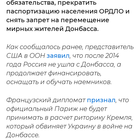
обязательства, прекратить
паспортизацию населения ОРДЛО и
снять запрет на перемещение
мирных жителей Донбасса.
Как сообщалось ранее, представитель
США в ООН
заявил
, что после 2014
года Россия не ушла с Донбасса, а
продолжает финансировать,
оснащать и обучать наемников.
Французский дипломат
признал
, что
официальный Париж не будет
принимать в расчет риторику Кремля,
который обвиняет Украину в войне на
Донбассе.