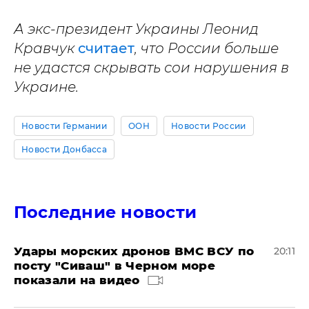
А экс-президент Украины Леонид
Кравчук
считает
, что России больше
не удастся скрывать сои нарушения в
Украине.
Новости Германии
ООН
Новости России
Новости Донбасса
Последние новости
Удары морских дронов ВМС ВСУ по
20:11
посту "Сиваш" в Черном море
показали на видео