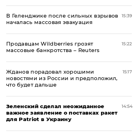
В Геленджике после сильных взрывов
15:39
началась массовая эвакуация
Продавцам Wildberries грозят
15:22
массовые банкротства – Reuters
Жданов порадовал хорошими
15:17
новостями из России и предположил,
что будет дальше
Зеленский сделал неожиданное
14:54
важное заявление о поставках ракет
для Patriot в Украину