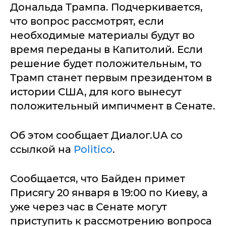
Дональда Трампа. Подчеркивается,
что вопрос рассмотрят, если
необходимые материалы будут во
время переданы в Капитолий. Если
решение будет положительным, то
Трамп станет первым президентом в
истории США, для кого вынесут
положительный импичмент в Сенате.
Об этом сообщает Диалог.UA со
ссылкой на
Politico
.
Сообщается, что Байден примет
Присягу 20 января в 19:00 по Киеву, а
уже через час в Сенате могут
приступить к рассмотрению вопроса