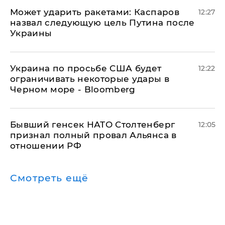
Может ударить ракетами: Каспаров
12:27
назвал следующую цель Путина после
Украины
Украина по просьбе США будет
12:22
ограничивать некоторые удары в
Черном море - Bloomberg
Бывший генсек НАТО Столтенберг
12:05
признал полный провал Альянса в
отношении РФ
Смотреть ещё