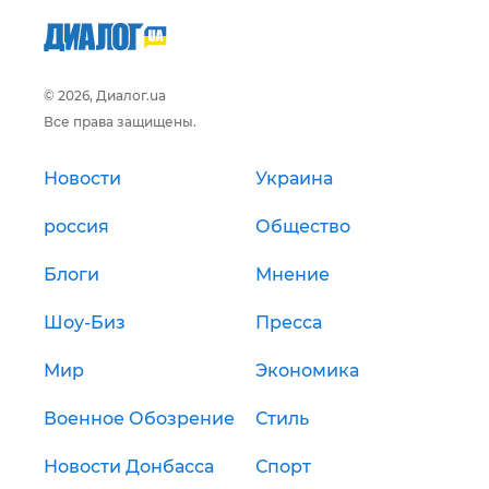
© 2026, Диалог.ua
Все права защищены.
Новости
Украина
россия
Общество
Блоги
Мнение
Шоу-Биз
Пресса
Мир
Экономика
Военное Обозрение
Стиль
Новости Донбасса
Спорт