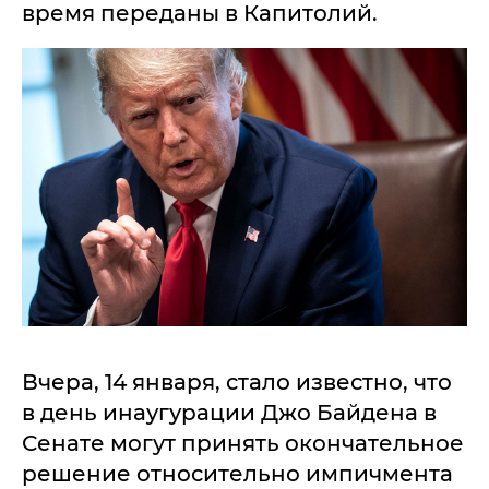
время переданы в Капитолий.
Вчера, 14 января, стало известно, что
в день инаугурации Джо Байдена в
Сенате могут принять окончательное
решение относительно импичмента