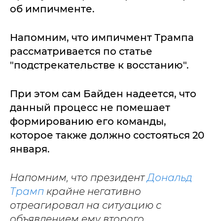
об импичменте.
Напомним, что импичмент Трампа
рассматривается по статье
"подстрекательстве к восстанию".
При этом сам Байден надеется, что
данный процесс не помешает
формированию его команды,
которое также должно состояться 20
января.
Напомним, что президент
Дональд
Трамп
крайне негативно
отреагировал на ситуацию с
объявлением ему второго