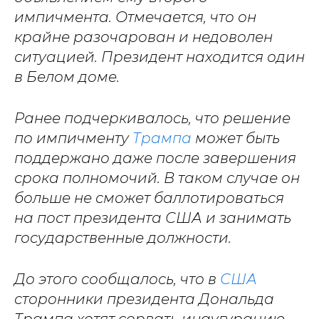
импичмента. Отмечается, что он
крайне разочарован и недоволен
ситуацией. Президент находится один
в Белом доме.
Ранее подчеркивалось, что решение
по импичменту
Трампа
может быть
поддержано даже после завершения
срока полномочий. В таком случае он
больше не сможет баллотироваться
на пост президента США и занимать
государственные должности.
До этого сообщалось, что в
США
сторонники президента Дональда