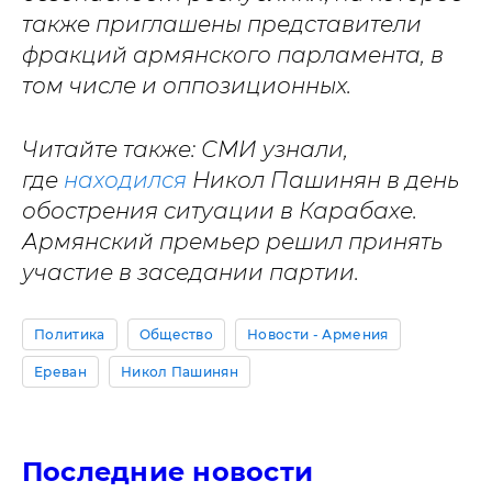
также приглашены представители
фракций армянского парламента, в
том числе и оппозиционных.
Читайте также: СМИ узнали,
где
находился
Никол Пашинян в день
обострения ситуации в Карабахе.
Армянский премьер решил принять
участие в заседании партии.
Политика
Общество
Новости - Армения
Ереван
Никол Пашинян
Последние новости