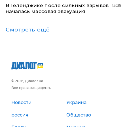
В Геленджике после сильных взрывов
15:39
началась массовая эвакуация
Смотреть ещё
© 2026, Диалог.ua
Все права защищены.
Новости
Украина
россия
Общество