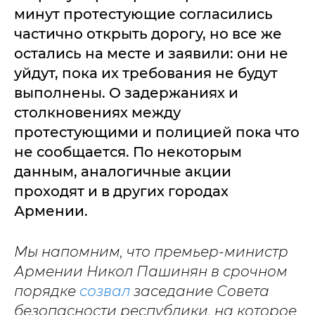
минут протестующие согласились
частично открыть дорогу, но все же
остались на месте и заявили: они не
уйдут, пока их требования не будут
выполнены. О задержаниях и
столкновениях между
протестующими и полицией пока что
не сообщается. По некоторым
данным, аналогичные акции
проходят и в других городах
Армении.
Мы напомним, что премьер-министр
Армении Никол Пашинян в срочном
порядке
созвал
заседание Совета
безопасности республики, на которое