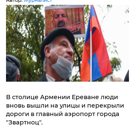
Автор:
Журналист
В столице Армении Ереване люди
вновь вышли на улицы и перекрыли
дороги в главный аэропорт города
"Звартноц".