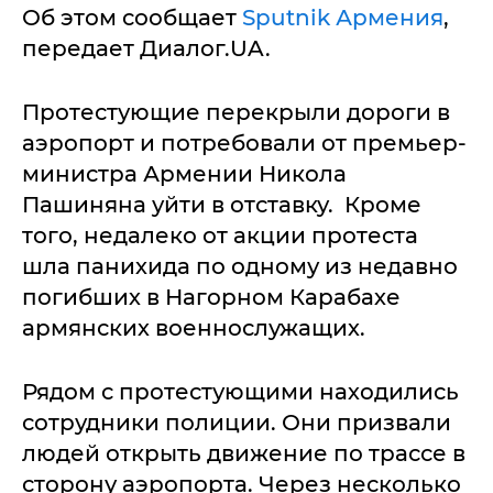
Об этом сообщает
Sputnik Армения
,
передает Диалог.UA.
Протестующие перекрыли дороги в
аэропорт и потребовали от премьер-
министра Армении Никола
Пашиняна уйти в отставку. Кроме
того, недалеко от акции протеста
шла панихида по одному из недавно
погибших в Нагорном Карабахе
армянских военнослужащих.
Рядом с протестующими находились
сотрудники полиции. Они призвали
людей открыть движение по трассе в
сторону аэропорта. Через несколько