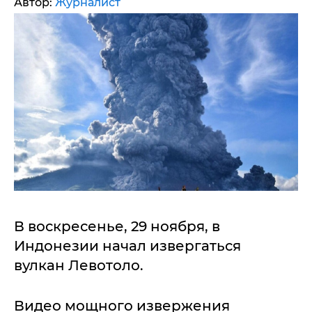
Автор:
Журналист
В воскресенье, 29 ноября, в
Индонезии начал извергаться
вулкан Левотоло.
Видео мощного извержения