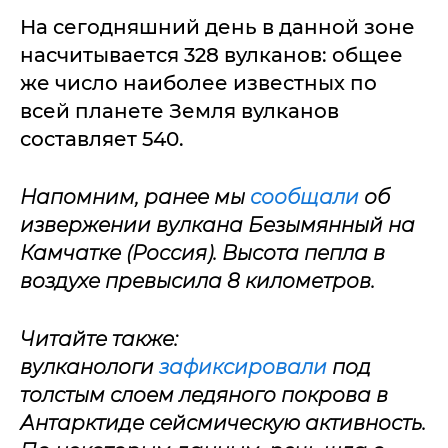
На сегодняшний день в данной зоне
насчитывается 328 вулканов: общее
же число наиболее известных по
всей планете Земля вулканов
составляет 540.
Напомним, ранее мы
сообщали
об
извержении вулкана Безымянный на
Камчатке (Россия). Высота пепла в
воздухе превысила 8 километров.
Читайте также:
вулканологи
зафиксировали
под
толстым слоем ледяного покрова в
Антарктиде сейсмическую активность.