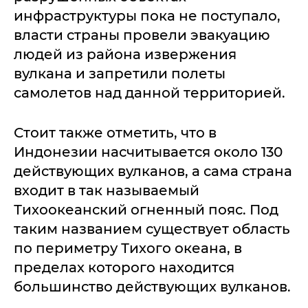
инфраструктуры пока не поступало,
власти страны провели эвакуацию
людей из района извержения
вулкана и запретили полеты
самолетов над данной территорией.
Стоит также отметить, что в
Индонезии насчитывается около 130
действующих вулканов, а сама страна
входит в так называемый
Тихоокеанский огненный пояс. Под
таким названием существует область
по периметру Тихого океана, в
пределах которого находится
большинство действующих вулканов.