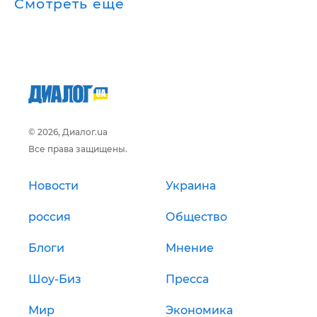
Смотреть ещё
© 2026, Диалог.ua
Все права защищены.
Новости
Украина
россия
Общество
Блоги
Мнение
Шоу-Биз
Пресса
Мир
Экономика