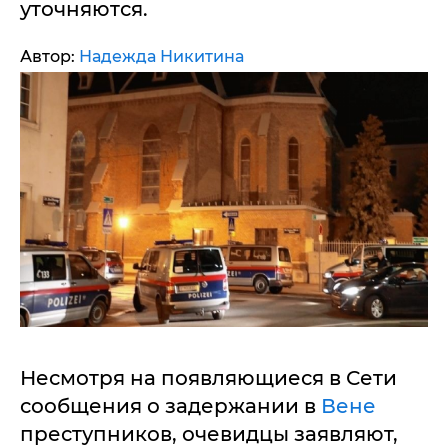
уточняются.
Автор:
Надежда Никитина
Несмотря на появляющиеся в Сети
сообщения о задержании в
Вене
преступников, очевидцы заявляют,