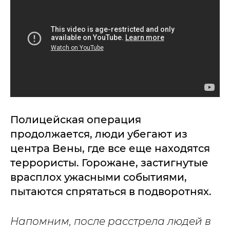
Полицейская операция
продолжается, люди убегают из
центра Вены, где все еще находятся
террористы. Горожане, застигнутые
врасплох ужасными событиями,
пытаются спрятаться в подворотнях.
Напомним, после расстрела людей в