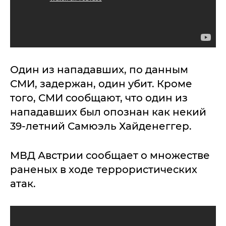
Один из нападавших, по данным
СМИ, задержан, один убит. Кроме
того, СМИ сообщают, что один из
нападавших был опознан как некий
39-летний Самюэль Хайденеггер.
МВД Австрии сообщает о множестве
раненых в ходе террористических
атак.