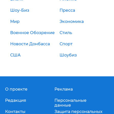
Шоу-Биз
Пресса
Мир
Экономика
Военное Обозрение
Стиль
Новости Донбасса
Спорт
США
Шоубиз
О проекте
Реклама
Редакция
Персональные
данные
Контакты
Защита персональных