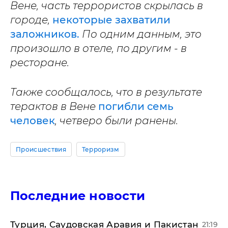
Вене, часть террористов скрылась в
городе,
некоторые захватили
заложников.
По одним данным, это
произошло в отеле, по другим - в
ресторане.
Также сообщалось, что в результате
терактов в Вене
погибли семь
человек
, четверо были ранены.
Происшествия
Терроризм
Последние новости
Турция, Саудовская Аравия и Пакистан
21:19