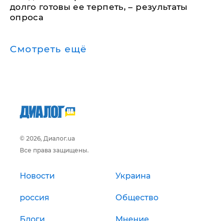
долго готовы ее терпеть, – результаты
опроса
Смотреть ещё
© 2026, Диалог.ua
Все права защищены.
Новости
Украина
россия
Общество
Блоги
Мнение