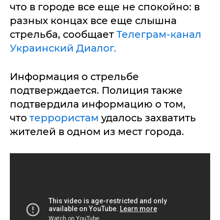
что в городе все еще не спокойно: в
разных концах все еще слышна
стрельба, сообщает
Телеграм-канал
Украинский Диалог.
Информация о стрельбе
подтверждается. Полиция также
подтвердила информацию о том,
что
террористам
удалось захватить
жителей в одном из мест города.