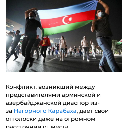
Конфликт, возникший между
представителями армянской и
азербайджанской диаспор из-
за
Нагорного Карабаха
, дает свои
отголоски даже на огромном
расстоянии от места