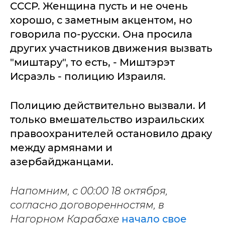
СССР. Женщина пусть и не очень
хорошо, с заметным акцентом, но
говорила по-русски. Она просила
других участников движения вызвать
"миштару", то есть, - Миштэрэт
Исраэль - полицию Израиля.
Полицию действительно вызвали. И
только вмешательство израильских
правоохранителей остановило драку
между армянами и
азербайджанцами.
Напомним, с 00:00 18 октября,
согласно договоренностям, в
Нагорном Карабахе
начало свое