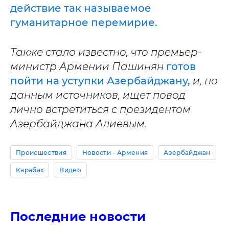
действие так называемое
гуманитарное перемирие.
Также стало известно, что премьер-
министр Армении Пашинян
готов
пойти на уступки Азербайджану,
и, по
данным источников, ищет повод
лично встретиться с президентом
Азербайджана Алиевым.
Происшествия
Новости - Армения
Азербайджан
Карабах
Видео
Последние новости