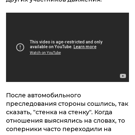
После автомобильного
преследования стороны сошлись, так
сказать, "стенка на стенку". Когда
отношения выяснялись на словах, то
соперники часто переходили на