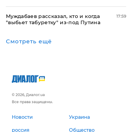
Муждабаев рассказал, кто и когда
17:59
"выбьет табуретку" из-под Путина
Смотреть ещё
© 2026, Диалог.ua
Все права защищены.
Новости
Украина
россия
Общество