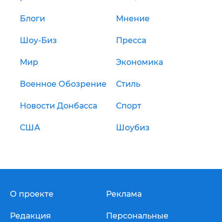
Блоги
Мнение
Шоу-Биз
Пресса
Мир
Экономика
Военное Обозрение
Стиль
Новости Донбасса
Спорт
США
Шоубиз
О проекте
Реклама
Редакция
Персональные