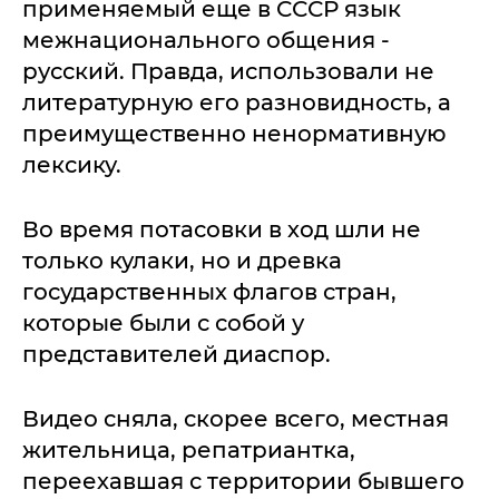
применяемый еще в СССР язык
межнационального общения -
русский. Правда, использовали не
литературную его разновидность, а
преимущественно ненормативную
лексику.
Во время потасовки в ход шли не
только кулаки, но и древка
государственных флагов стран,
которые были с собой у
представителей диаспор.
Видео сняла, скорее всего, местная
жительница, репатриантка,
переехавшая с территории бывшего