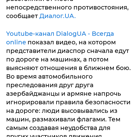
непосредственного противостояния,
сообщает
Диалог.UA.
Youtube-канал DialogUA - Всегда
online
показал видео, на котором
представители диаспор сначала едут
по дороге на машинах, а потом
выясняют отношения в ближнем бою.
Во время автомобильного
преследования друг друга
азербайджанцы и армяне напрочь
игнорировали правила безопасности
на дороге: люди высовывались из
машин, размахивали флагами. Тем
самым создавая неудобства для
других участников движения.