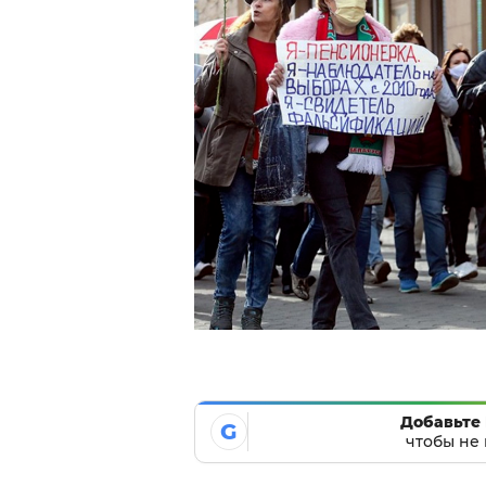
Добавьте 
G
чтобы не 