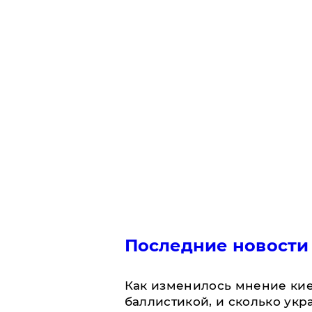
Последние новости
Как изменилось мнение кие
баллистикой, и сколько укр