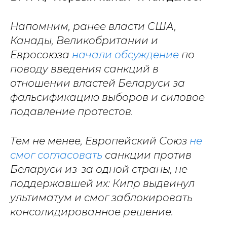
Напомним, ранее власти США,
Канады, Великобритании и
Евросоюза
начали обсуждение
по
поводу введения санкций в
отношении властей Беларуси за
фальсификацию выборов и силовое
подавление протестов.
Тем не менее, Европейский Союз
не
смог согласовать
санкции против
Беларуси из-за одной страны, не
поддержавшей их: Кипр выдвинул
ультиматум и смог заблокировать
консолидированное решение.