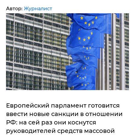
Автор:
Журналист
Европейский парламент готовится
ввести новые санкции в отношении
РФ: на сей раз они коснутся
руководителей средств массовой