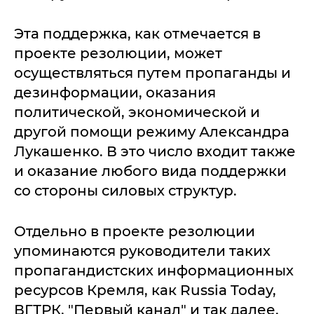
Эта поддержка, как отмечается в
проекте резолюции, может
осуществляться путем пропаганды и
дезинформации, оказания
политической, экономической и
другой помощи режиму Александра
Лукашенко. В это число входит также
и оказание любого вида поддержки
со стороны силовых структур.
Отдельно в проекте резолюции
упоминаются руководители таких
пропагандистских информационных
ресурсов Кремля, как Russia Today,
ВГТРК, "Первый канал" и так далее.