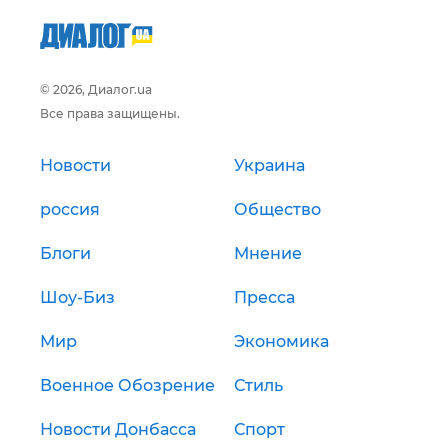
© 2026, Диалог.ua
Все права защищены.
Новости
Украина
россия
Общество
Блоги
Мнение
Шоу-Биз
Пресса
Мир
Экономика
Военное Обозрение
Стиль
Новости Донбасса
Спорт