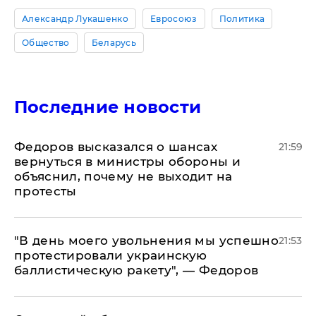
Александр Лукашенко
Евросоюз
Политика
Общество
Беларусь
Последние новости
Федоров высказался о шансах
21:59
вернуться в министры обороны и
объяснил, почему не выходит на
протесты
​"В день моего увольнения мы успешно
21:53
протестировали украинскую
баллистическую ракету", — Федоров