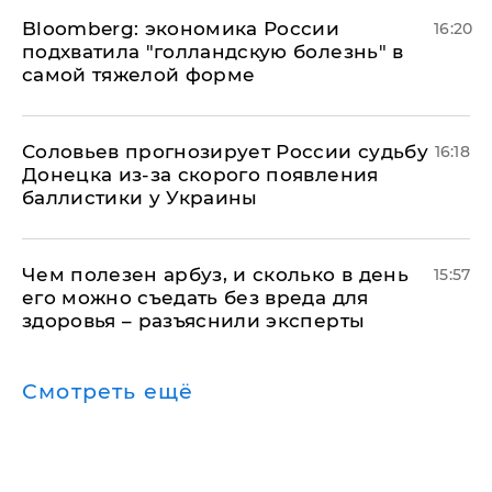
Bloomberg: экономика России
16:20
подхватила "голландскую болезнь" в
самой тяжелой форме
Соловьев прогнозирует России судьбу
16:18
Донецка из-за скорого появления
баллистики у Украины
Чем полезен арбуз, и сколько в день
15:57
его можно съедать без вреда для
здоровья – разъяснили эксперты
Смотреть ещё