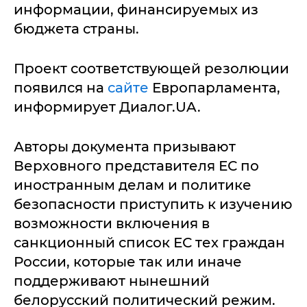
информации, финансируемых из
бюджета страны.
Проект соответствующей резолюции
появился на
сайте
Европарламента,
информирует Диалог.UA.
Авторы документа призывают
Верховного представителя ЕС по
иностранным делам и политике
безопасности приступить к изучению
возможности включения в
санкционный список ЕС тех граждан
России, которые так или иначе
поддерживают нынешний
белорусский политический режим.