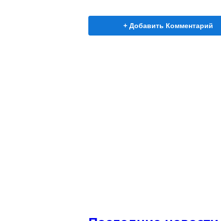
+ Добавить Комментарий