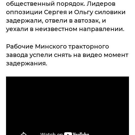
общественный порядок. Лидеров
оппозиции Сергея и Ольгу силовики
задержали, отвели в автозак, и
уехали в неизвестном направлении.
Рабочие Минского тракторного
завода успели снять на видео момент
задержания.