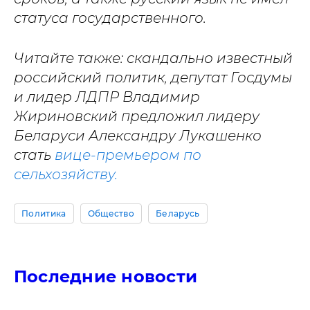
статуса государственного.
Читайте также: скандально известный
российский политик, депутат Госдумы
и лидер ЛДПР Владимир
Жириновский предложил лидеру
Беларуси Александру Лукашенко
стать
вице-премьером по
сельхозяйству.
Политика
Общество
Беларусь
Последние новости