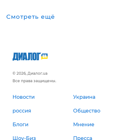
Смотреть ещё
© 2026, Диалог.ua
Все права защищены.
Новости
Украина
россия
Общество
Блоги
Мнение
Шоу-Биз
Пресса