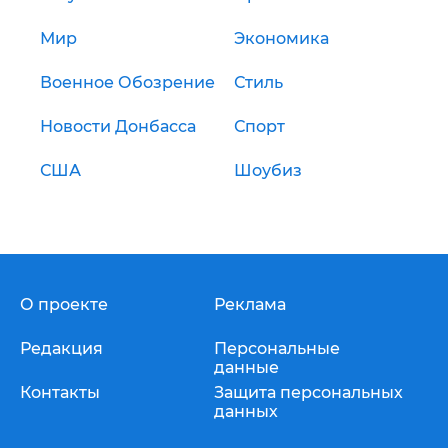
Мир
Экономика
Военное Обозрение
Стиль
Новости Донбасса
Спорт
США
Шоубиз
О проекте
Реклама
Редакция
Персональные
данные
Контакты
Защита персональных
данных