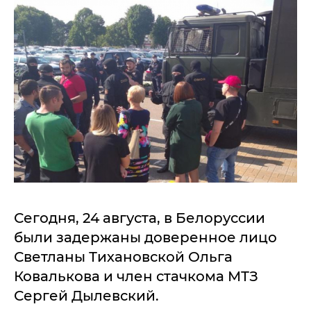
Сегодня, 24 августа, в Белоруссии
были задержаны доверенное лицо
Светланы Тихановской Ольга
Ковалькова и член стачкома МТЗ
Сергей Дылевский.