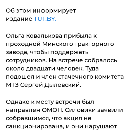
Об этом информирует
издание
TUT.BY.
Ольга Ковалькова прибыла к
проходной Минского тракторного
завода, чтобы поддержать
сотрудников. На встрече собралось
около двадцати человек. Туда
подошел и член стачечного комитета
МТЗ Сергей Дылевский.
Однако к месту встречи был
направлен ОМОН. Силовики заявили
собравшимся, что акция не
санкционирована, и они нарушают