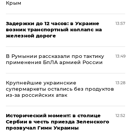
Крым
Задержки до 12 часов: в Украине
13:57
возник транспортный коллапс на
железной дороге
В Румынии рассказали про тактику
13:49
применения БпЛА армией России
Крупнейшие украинские
13:28
супермаркеты остались без продуктов
из-за российских атак
Исторический момент: в столице
12:52
Сербии в честь приезда Зеленского
прозвучал Гимн Украины