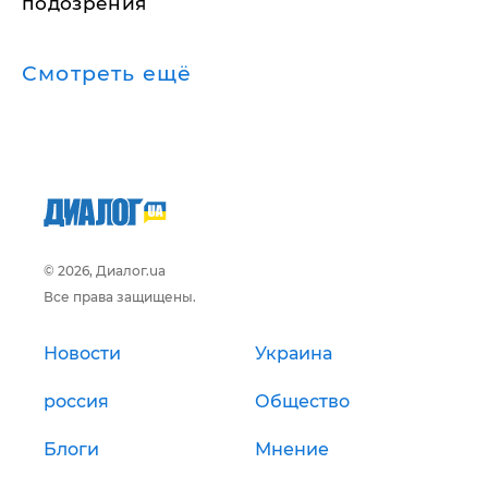
подозрения
Смотреть ещё
© 2026, Диалог.ua
Все права защищены.
Новости
Украина
россия
Общество
Блоги
Мнение