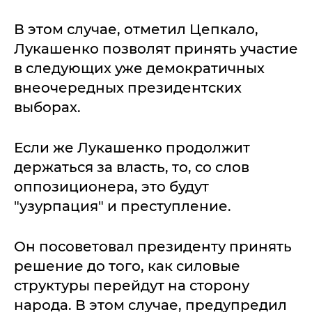
В этом случае, отметил Цепкало,
Лукашенко позволят принять участие
в следующих уже демократичных
внеочередных президентских
выборах.
Если же Лукашенко продолжит
держаться за власть, то, со слов
оппозиционера, это будут
"узурпация" и преступление.
Он посоветовал президенту принять
решение до того, как силовые
структуры перейдут на сторону
народа. В этом случае, предупредил