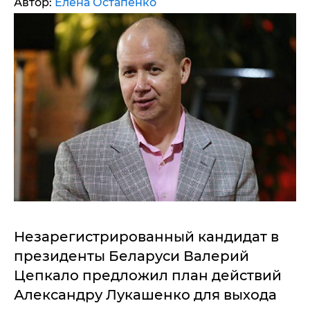
Автор:
Елена Остапенко
Незарегистрированный кандидат в
президенты Беларуси Валерий
Цепкало предложил план действий
Александру Лукашенко для выхода