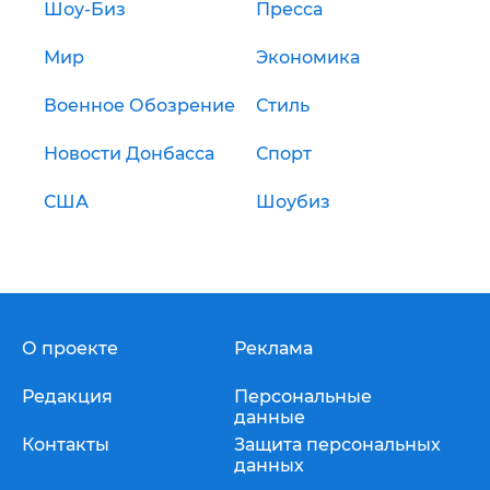
Шоу-Биз
Пресса
Мир
Экономика
Военное Обозрение
Стиль
Новости Донбасса
Спорт
США
Шоубиз
О проекте
Реклама
Редакция
Персональные
данные
Контакты
Защита персональных
данных