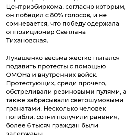
Центризбиркома, согласно которым,
он победил с 80% голосов, и не
сомневается, что победу одержала
оппозиционер Светлана
Тихановская.
Лукашенко весьма жестко пытался
подавить протесты с помощью
ОМОНа и внутренних войск.
Протестующих, среди прочего,
обстреливали резиновыми пулями, а
также забрасывали светошумовыми
гранатами. Несколько человек
погибли, сотни получили ранения,
более 6 тысяч граждан были
задержаны.