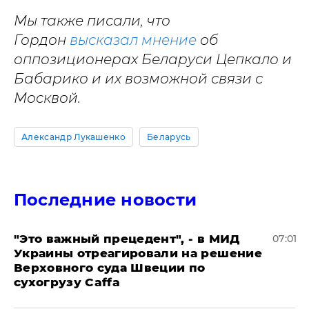
Мы также писали, что
Гордон
высказал мнение
об
оппозиционерах Беларуси Цепкало и
Бабарико и их возможной связи с
Москвой.
Александр Лукашенко
Беларусь
Последние новости
"Это важный прецедент", - в МИД
07:01
Украины отреагировали на решение
Верховного суда Швеции по
сухогрузу Caffa