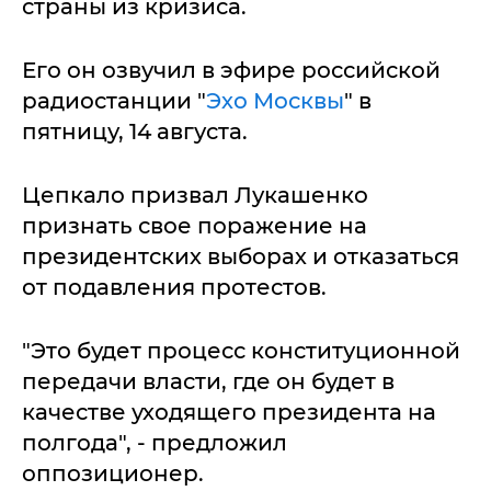
страны из кризиса.
Его он озвучил в эфире российской
радиостанции "
Эхо Москвы
" в
пятницу, 14 августа.
Цепкало призвал Лукашенко
признать свое поражение на
президентских выборах и отказаться
от подавления протестов.
"Это будет процесс конституционной
передачи власти, где он будет в
качестве уходящего президента на
полгода", - предложил
оппозиционер.