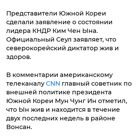
Представители Южной Кореи
сделали заявление о состоянии
лидера КНДР Ким Чен Ына.
Официальный Сеул заявляет, что
северокорейский диктатор жив и
здоров.
В комментарии американскому
телеканалу
CNN
главный советник по
внешней политике президента
Южной Кореи Мун Чунг Ин отметил,
что Ын жив и находится в течение
двух последних недель в районе
Вонсан.