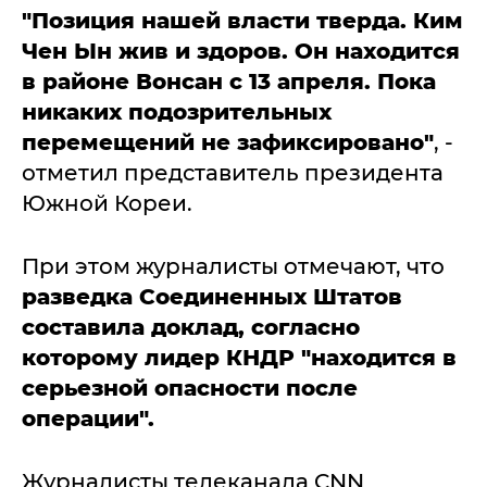
"Позиция нашей власти тверда. Ким
Чен Ын жив и здоров. Он находится
в районе Вонсан с 13 апреля. Пока
никаких подозрительных
перемещений не зафиксировано"
, -
отметил представитель президента
Южной Кореи.
При этом журналисты отмечают, что
разведка Соединенных Штатов
составила доклад, согласно
которому лидер КНДР "находится в
серьезной опасности после
операции".
Журналисты телеканала CNN