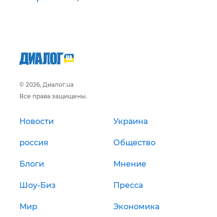
© 2026, Диалог.ua
Все права защищены.
Новости
Украина
россия
Общество
Блоги
Мнение
Шоу-Биз
Пресса
Мир
Экономика