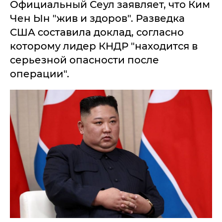
Официальный Сеул заявляет, что Ким
Чен Ын "жив и здоров". Разведка
США составила доклад, согласно
которому лидер КНДР "находится в
серьезной опасности после
операции".