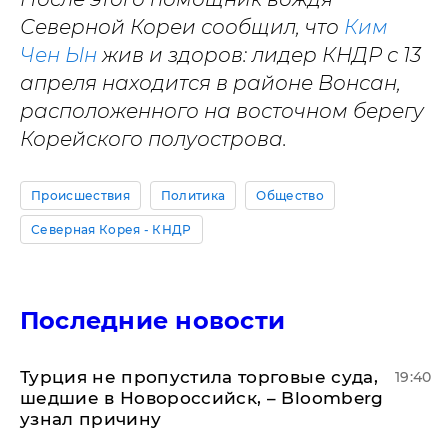
Северной Кореи сообщил, что
Ким
Чен Ын
жив и здоров: лидер КНДР с 13
апреля находится в районе Вонсан,
расположенного на восточном берегу
Корейского полуострова.
Происшествия
Политика
Общество
Северная Корея - КНДР
Последние новости
Турция не пропустила торговые суда,
19:40
шедшие в Новороссийск, – Bloomberg
узнал причину