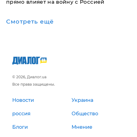
прямо влияет на войну с Россией
Смотреть ещё
© 2026, Диалог.ua
Все права защищены.
Новости
Украина
россия
Общество
Блоги
Мнение