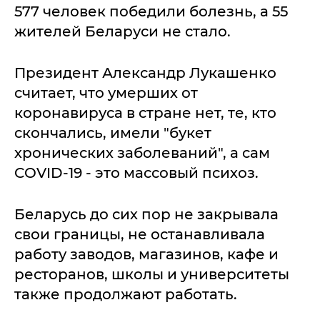
577 человек победили болезнь, а 55
жителей Беларуси не стало.
Президент Александр Лукашенко
считает, что умерших от
коронавируса в стране нет, те, кто
скончались, имели "букет
хронических заболеваний", а сам
COVID-19 - это массовый психоз.
Беларусь до сих пор не закрывала
свои границы, не останавливала
работу заводов, магазинов, кафе и
ресторанов, школы и университеты
также продолжают работать.