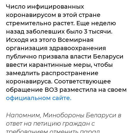
Число инфицированных
коронавирусом в этой стране
стремительно растет. Еще неделю
назад заболевших было 3 тысячи.
Исходя из этого Всемирная
организация здравоохранения
публично призвала власти Беларуси
ввести карантинные меры, чтобы
замедлить распространение
коронавируса. Соответствующее
обращение ВОЗ разместила на своем
официальном сайте.
Напомним, Минобороны Беларуси в
ответ на петицию граждан с
требованием отменить парад