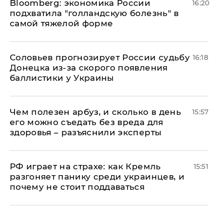
Bloomberg: экономика России
16:20
подхватила "голландскую болезнь" в
самой тяжелой форме
Соловьев прогнозирует России судьбу
16:18
Донецка из-за скорого появления
баллистики у Украины
Чем полезен арбуз, и сколько в день
15:57
его можно съедать без вреда для
здоровья – разъяснили эксперты
РФ играет на страхе: как Кремль
15:51
разгоняет панику среди украинцев, и
почему не стоит поддаваться