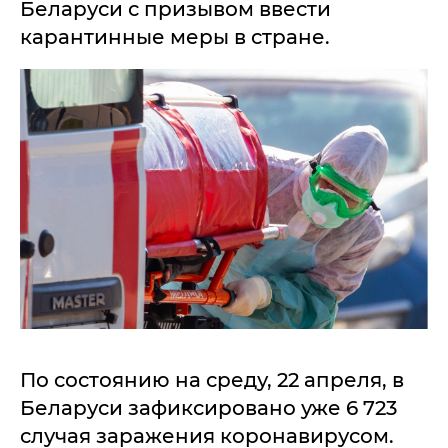
Беларуси с призывом ввести
карантинные меры в стране.
По состоянию на среду, 22 апреля, в
Беларуси зафиксировано уже 6 723
случая заражения коронавирусом.