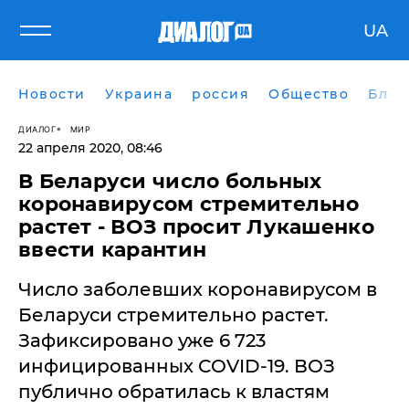
UA
Новости
Украина
россия
Общество
Блог
ДИАЛОГ
МИР
22 апреля 2020, 08:46
В Беларуси число больных
коронавирусом стремительно
растет - ВОЗ просит Лукашенко
ввести карантин
Число заболевших коронавирусом в
Беларуси стремительно растет.
Зафиксировано уже 6 723
инфицированных COVID-19. ВОЗ
публично обратилась к властям