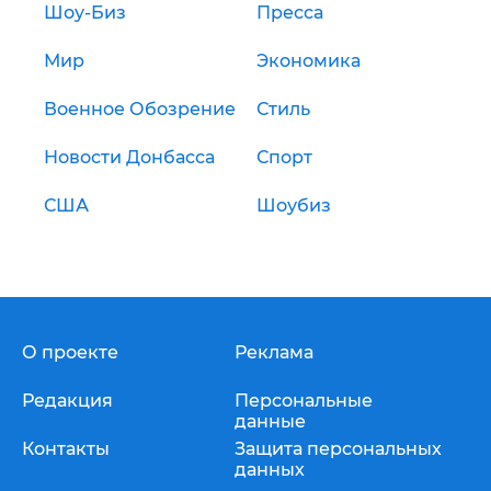
Шоу-Биз
Пресса
Мир
Экономика
Военное Обозрение
Стиль
Новости Донбасса
Спорт
США
Шоубиз
О проекте
Реклама
Редакция
Персональные
данные
Контакты
Защита персональных
данных