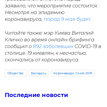
заявило, что мероприятие состоится.
Несмотря на эпидемию
коронавируса,
парад 9 мая будет.
Читайте также: мэр Киева Виталий
Кличко во время онлайн-брифинга
сообщил о
892 заболевших
COVID-19 в
столице. 19 киевлян, к несчастью,
скончались от коронавируса.
Общество
Беларусь
Коронавирус Covid-2019
Последние новости