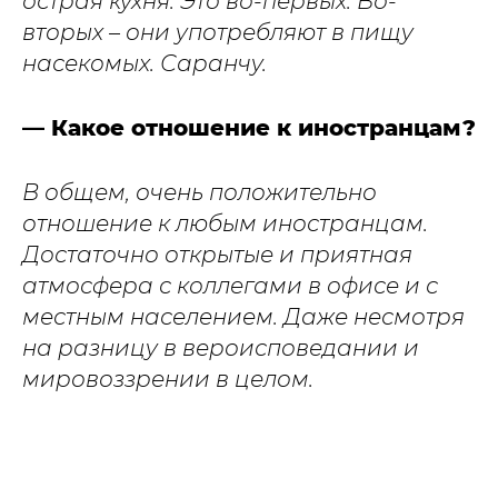
острая кухня. Это во-первых. Во-
вторых – они употребляют в пищу
насекомых. Саранчу.
— Какое отношение к иностранцам?
В общем, очень положительно
отношение к любым иностранцам.
Достаточно открытые и приятная
атмосфера с коллегами в офисе и с
местным населением. Даже несмотря
на разницу в вероисповедании и
мировоззрении в целом.