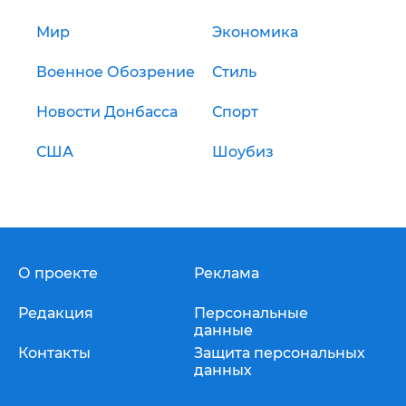
Мир
Экономика
Военное Обозрение
Стиль
Новости Донбасса
Спорт
США
Шоубиз
О проекте
Реклама
Редакция
Персональные
данные
Контакты
Защита персональных
данных