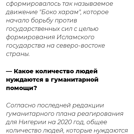
сформировалось так называемое
движение "Боко харам", которое
начало борьбу против
государственных сил с целью
формирования Исламского
государства на северо-востоке
страны.
— Какое количество людей
нуждаются в гуманитарной
помощи?
Согласно последней редакции
гуманитарного плана реагирования
для Нигерии на 2020 год, общее
количество людей, которые нуждаются