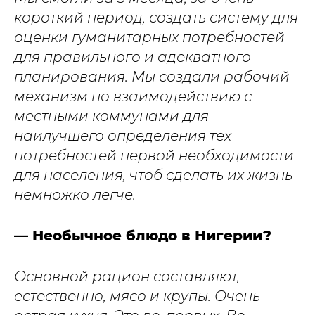
короткий период, создать систему для
оценки гуманитарных потребностей
для правильного и адекватного
планирования. Мы создали рабочий
механизм по взаимодействию с
местными коммунами для
наилучшего определения тех
потребностей первой необходимости
для населения, чтоб сделать их жизнь
немножко легче.
— Необычное блюдо в Нигерии?
Основной рацион составляют,
естественно, мясо и крупы. Очень