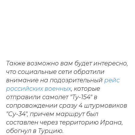
Также возможно вам будет интересно,
что социальные сети обратили
внимание на подозрительный
рейс
российских военных
, которые
отправили самолет "Ту-154" в
сопровождении сразу 4 штурмовиков
"Су-34", причем маршрут был
составлен через территорию Ирана,
обогнул в Турцию.