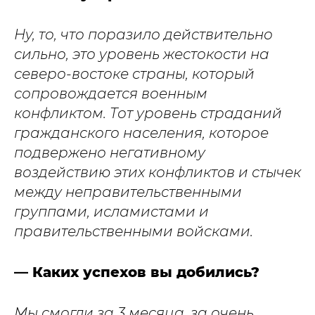
Ну, то, что поразило действительно
сильно, это уровень жестокости на
северо-востоке страны, который
сопровождается военным
конфликтом. Тот уровень страданий
гражданского населения, которое
подвержено негативному
воздействию этих конфликтов и стычек
между неправительственными
группами, исламистами и
правительственными войсками.
— Каких успехов вы добились?
Мы смогли за 3 месяца, за очень