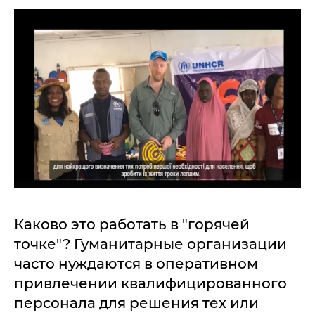
Каково это работать в "горячей
точке"? Гуманитарные организации
часто нуждаются в оперативном
привлечении квалифицированного
персонала для решения тех или