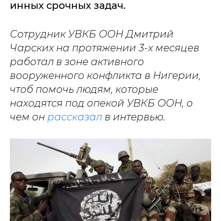
инных срочных задач.
Сотрудник УВКБ ООН Дмитрий
Чарских на протяжении 3-х месяцев
работал в зоне активного
вооруженного конфликта в Нигерии,
чтоб помочь людям, которые
находятся под опекой УВКБ ООН, о
чем он
рассказал
в интервью.