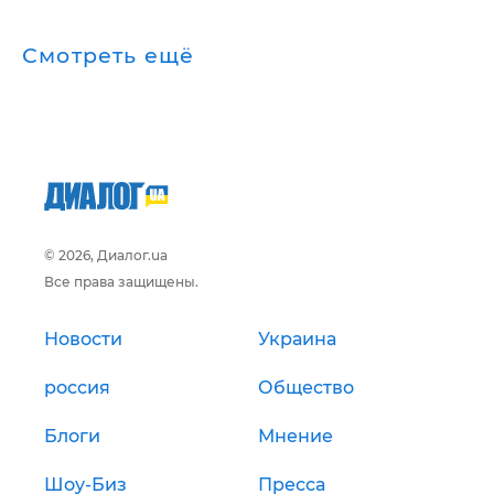
Смотреть ещё
© 2026, Диалог.ua
Все права защищены.
Новости
Украина
россия
Общество
Блоги
Мнение
Шоу-Биз
Пресса