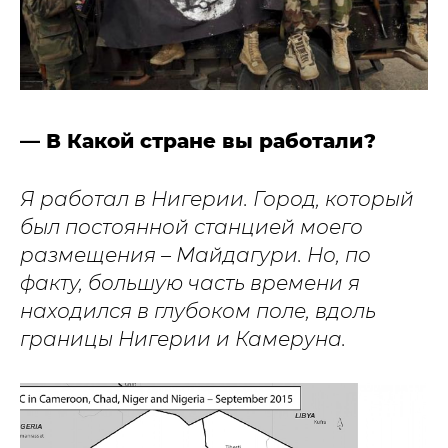
— В Какой стране вы работали?
Я работал в Нигерии. Город, который
был постоянной станцией моего
размещения – Майдагури. Но, по
факту, большую часть времени я
находился в глубоком поле, вдоль
границы Нигерии и Камеруна.