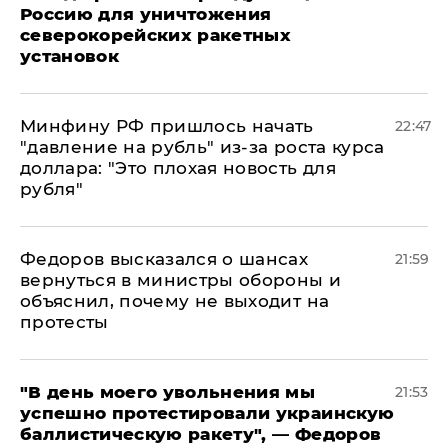
Россию для уничтожения
северокорейских ракетных
установок
Минфину РФ пришлось начать
22:47
"давление на рубль" из-за роста курса
доллара: "Это плохая новость для
рубля"
Федоров высказался о шансах
21:59
вернуться в министры обороны и
объяснил, почему не выходит на
протесты
​"В день моего увольнения мы
21:53
успешно протестировали украинскую
баллистическую ракету", — Федоров