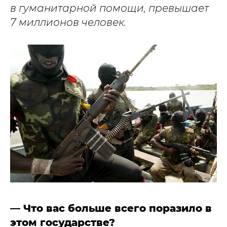
в гуманитарной помощи, превышает
7 миллионов человек.
— Что вас больше всего поразило в
этом государстве?