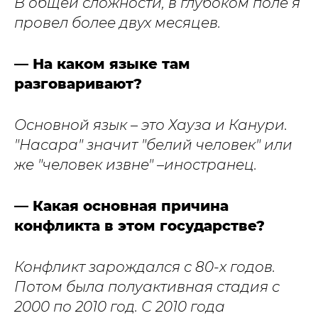
В общей сложности, в глубоком поле я
провел более двух месяцев.
— На каком языке там
разговаривают?
Основной язык – это Хауза и Канури.
"Насара" значит "белий человек" или
же "человек извне" –иностранец.
— Какая основная причина
конфликта в этом государстве?
Конфликт зарождался с 80-х годов.
Потом была полуактивная стадия с
2000 по 2010 год. С 2010 года