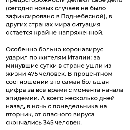
(сегодня новых случаев не было
зафиксировано в Поднебесной), в
других странах мира ситуация
остается крайне напряженной.
Особенно больно коронавирус
ударил по жителям Италии: за
минувшие сутки в стране ушли из
жизни 475 человек. В процентном
соотношении это самая большая
цифра за все время с момента начала
эпидемии. А всего несколько дней
назад, в ночь с понедельника на
вторник, от опасного вируса
скончались 345 человек.