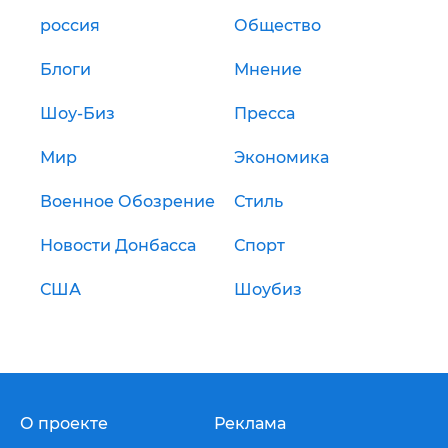
россия
Общество
Блоги
Мнение
Шоу-Биз
Пресса
Мир
Экономика
Военное Обозрение
Стиль
Новости Донбасса
Спорт
США
Шоубиз
О проекте
Реклама