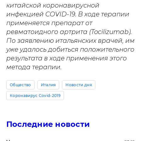
китайской коронавирусной
инфекцией COVID-19. В ходе терапии
применяется препарат от
ревматоидного артрита (Tocilizumab).
По заявлению итальянских врачей, им
уже удалось добиться положительного
результата в ходе применения этого
метода терапии.
Общество
Италия
Новости дня
Коронавирус Covid-2019
Последние новости