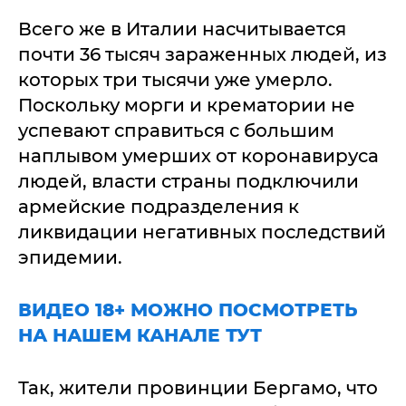
Всего же в Италии насчитывается
почти 36 тысяч зараженных людей, из
которых три тысячи уже умерло.
Поскольку морги и крематории не
успевают справиться с большим
наплывом умерших от коронавируса
людей, власти страны подключили
армейские подразделения к
ликвидации негативных последствий
эпидемии.
ВИДЕО 18+ МОЖНО ПОСМОТРЕТЬ
НА НАШЕМ КАНАЛЕ ТУТ
Так, жители провинции Бергамо, что