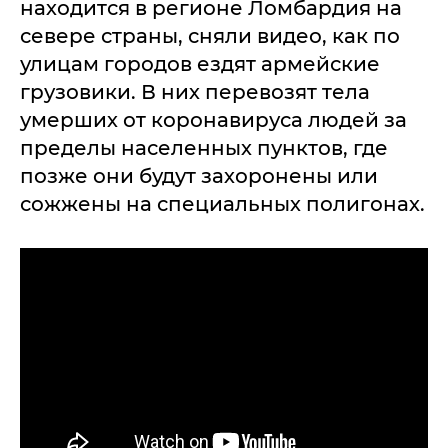
находится в регионе Ломбардия на
севере страны, сняли видео, как по
улицам городов ездят армейские
грузовики. В них перевозят тела
умерших от коронавируса людей за
пределы населенных пунктов, где
позже они будут захоронены или
сожжены на специальных полигонах.