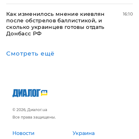
Как изменилось мнение киевлян
16:10
после обстрелов баллистикой, и
сколько украинцев готовы отдать
Донбасс РФ
Смотреть ещё
© 2026, Диалог.ua
Все права защищены.
Новости
Украина