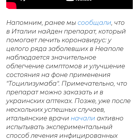
Напомним, ранее мы
сообщали
, что
в Италии найден препарат, который
помогает лечить коронавирус: у
целого ряда заболевших в Неаполе
наблюдается значительное
облегчение симптомов и улучшение
состояния на фоне применения
"Тоцилизумаба". Примечательно, что
препарат можно заказать и в
украинских аптеках. Позже, уже после
нескольких успешных случаев,
итальянские врачи
начали
активно
испытывать экспериментальный
способ лечения инфицированных