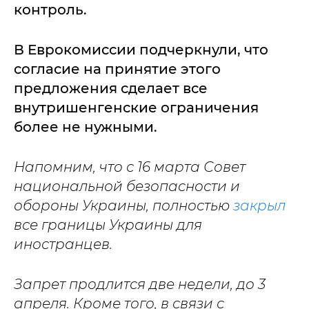
контроль.
В Еврокомиссии подчеркнули, что
согласие на принятие этого
предложения сделает все
внутришенгенские ограничения
более не нужными.
Напомним, что с 16 марта Совет
национальной безопасности и
обороны Украины, полностью
закрыл
все границы Украины для
иностранцев.
Запрет продлится две недели, до 3
апреля. Кроме того, в связи с