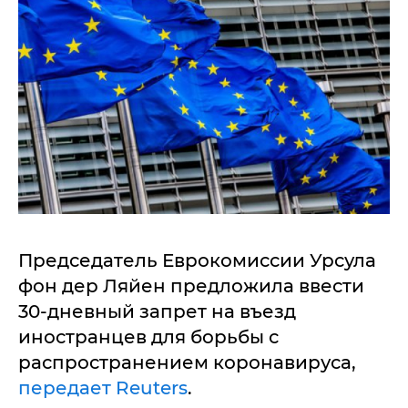
Председатель Еврокомиссии Урсула
фон дер Ляйен предложила ввести
30-дневный запрет на въезд
иностранцев для борьбы с
распространением коронавируса,
передает Reuters
.