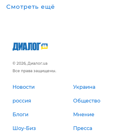
Смотреть ещё
© 2026, Диалог.ua
Все права защищены.
Новости
Украина
россия
Общество
Блоги
Мнение
Шоу-Биз
Пресса