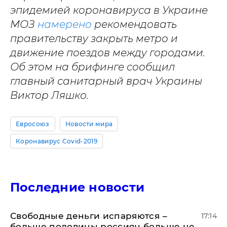
эпидемией коронавируса в Украине
МОЗ
намерено
рекомендовать
правительству закрыть метро и
движение поездов между городами.
Об этом на брифинге сообщил
главный санитарный врач Украины
Виктор Ляшко.
Евросоюз
Новости мира
Коронавирус Covid-2019
Последние новости
Свободные деньги испаряются –
17:14
больше половины россиян больше не