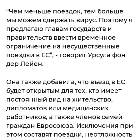
“Чем меньше поездок, тем больше
мы можем сдержать вирус. Поэтому я
предлагаю главам государств и
правительств ввести временное
ограничение на несущественные
поездки в ЕС”, - говорит Урсула фон
дер Лейен.
Она также добавила, что въезд в ЕС
будет открытым для тех, кто имеет
постоянный вид на жительство,
дипломатов или медицинских
работников, а также членов семей
граждан Евросоюза. Исключения при
этом составят поездки, неотложность