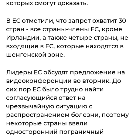
которых смогут доказать.
В ЕС отметили, что запрет охватит 30
стран - все страны-члены ЕС, кроме
Ирландии, а также четыре страны, не
входящие в ЕС, которые находятся в
шенгенской зоне.
Лидеры ЕС обсудят предложение на
видеоконференции во вторник. До
сих пор ЕС было трудно найти
согласующийся ответ на
чрезвычайную ситуацию с
распространением болезни, поэтому
некоторые страны ввели
односторонний пограничный