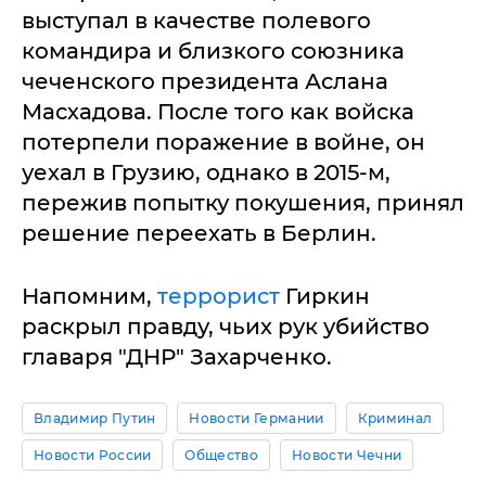
выступал в качестве полевого
командира и близкого союзника
чеченского президента Аслана
Масхадова. После того как войска
потерпели поражение в войне, он
уехал в Грузию, однако в 2015-м,
пережив попытку покушения, принял
решение переехать в Берлин.
Напомним,
террорист
Гиркин
раскрыл правду, чьих рук убийство
главаря "ДНР" Захарченко.
Владимир Путин
Новости Германии
Криминал
Новости России
Общество
Новости Чечни