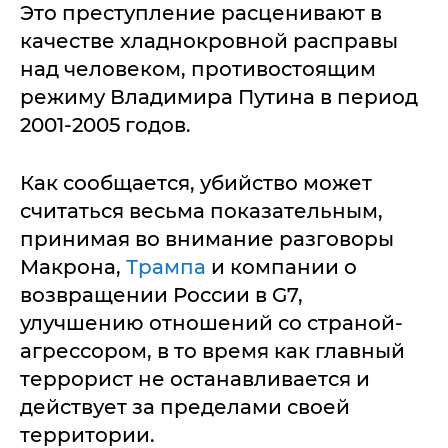
Это преступление расценивают в
качестве хладнокровной расправы
над человеком, противостоящим
режиму Владимира Путина в период
2001-2005 годов.
Как сообщается, убийство может
считаться весьма показательным,
принимая во внимание разговоры
Макрона,
Трампа
и компании о
возвращении России в G7,
улучшению отношений со страной-
агрессором, в то время как главный
террорист не останавливается и
действует за пределами своей
территории.