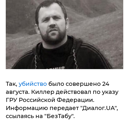
Так,
убийство
было совершено 24
августа. Киллер действовал по указу
ГРУ Российской Федерации.
Информацию передает "Диалог.UA",
ссылаясь на "БезТабу".