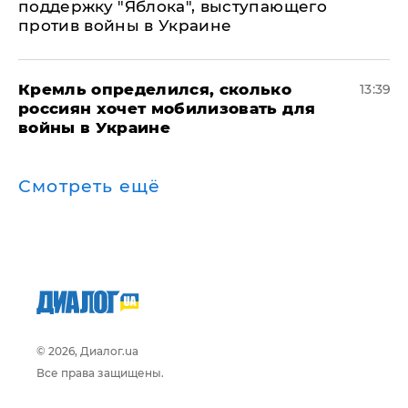
поддержку "Яблока", выступающего
против войны в Украине
Кремль определился, сколько
13:39
россиян хочет мобилизовать для
войны в Украине
Смотреть ещё
© 2026, Диалог.ua
Все права защищены.