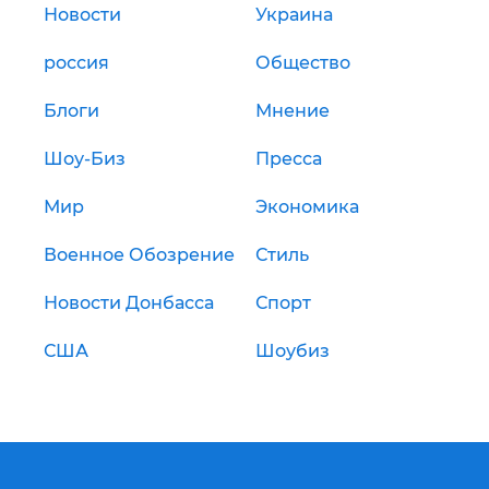
Новости
Украина
россия
Общество
Блоги
Мнение
Шоу-Биз
Пресса
Мир
Экономика
Военное Обозрение
Стиль
Новости Донбасса
Спорт
США
Шоубиз