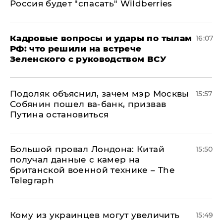
Россия будет "спасать" Wildberries
Кадровые вопросы и удары по тылам
16:07
РФ: что решили на встрече
Зеленского с руководством ВСУ
Подоляк объяснил, зачем мэр Москвы
15:57
Собянин пошел ва-банк, призвав
Путина остановиться
Большой провал Лондона: Китай
15:50
получал данные с камер на
британской военной технике – The
Telegraph
Кому из украинцев могут увеличить
15:49