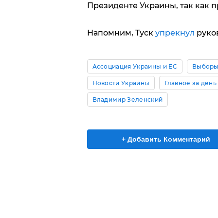
Президенте Украины, так как п
Напомним, Туск
упрекнул
руко
Ассоциация Украины и ЕС
Выборы
Новости Украины
Главное за день
Владимир Зеленский
+ Добавить Комментарий