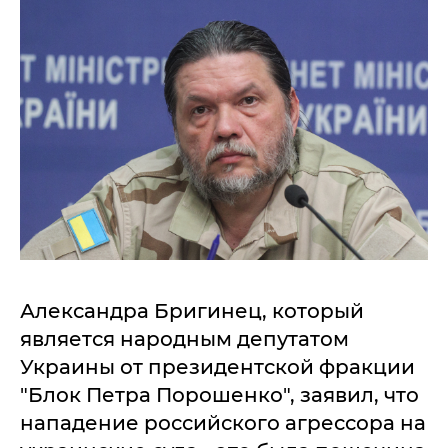
Александра Бригинец, который
является народным депутатом
Украины от президентской фракции
"Блок Петра Порошенко", заявил, что
нападение российского агрессора на