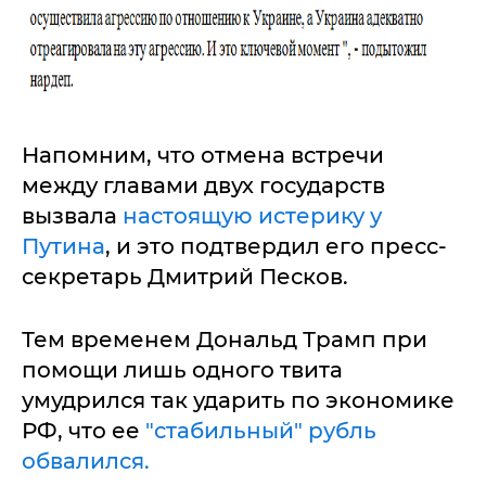
Напомним, что отмена встречи
между главами двух государств
вызвала
настоящую истерику у
Путина
, и это подтвердил его пресс-
секретарь Дмитрий Песков.
Тем временем Дональд Трамп при
помощи лишь одного твита
умудрился так ударить по экономике
РФ, что ее
"стабильный" рубль
обвалился.