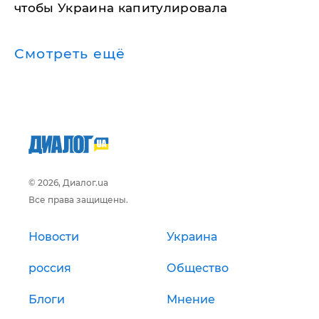
чтобы Украина капитулировала
Смотреть ещё
© 2026, Диалог.ua
Все права защищены.
Новости
Украина
россия
Общество
Блоги
Мнение