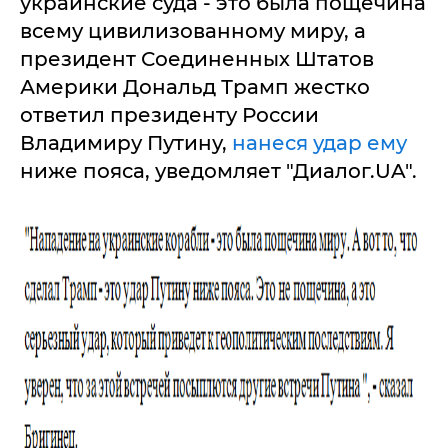
украинские суда - это была пощечина
всему цивилизованному миру, а
президент Соединенных Штатов
Америки Дональд Трамп жестко
ответил президенту России
Владимиру Путину,
нанеся удар ему
ниже пояса, уведомляет "Диалог.UA".