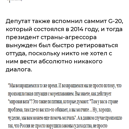
Депутат также вспомнил саммит G-20,
который состоялся в 2014 году, и тогда
президент страны-агрессора
вынужден был быстро ретироваться
оттуда, поскольку никто не хотел с
ним вести абсолютно никакого
диалога.