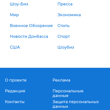
Шоу-Биз
Пресса
Мир
Экономика
Военное Обозрение
Стиль
Новости Донбасса
Спорт
США
Шоубиз
О проекте
Реклама
Редакция
Персональные
данные
Контакты
Защита персональных
данных