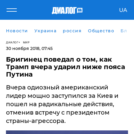
UA
Новости
Украина
россия
Общество
Блог
ДИАЛОГ
МИР
30 ноября 2018, 07:45
Бригинец поведал о том, как
Трамп вчера ударил ниже пояса
Путина
Вчера одиозный американский
лидер мощно заступился за Киев и
пошел на радикальные действия,
отменив встречу с президентом
страны-агрессора.