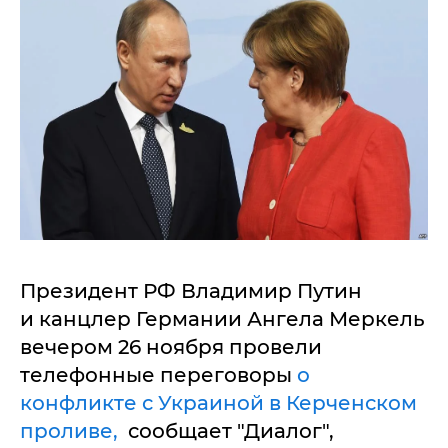
Президент РФ Владимир Путин
и канцлер Германии Ангела Меркель
вечером 26 ноября провели
телефонные переговоры
о
конфликте с Украиной в Керченском
проливе,
сообщает "Диалог",