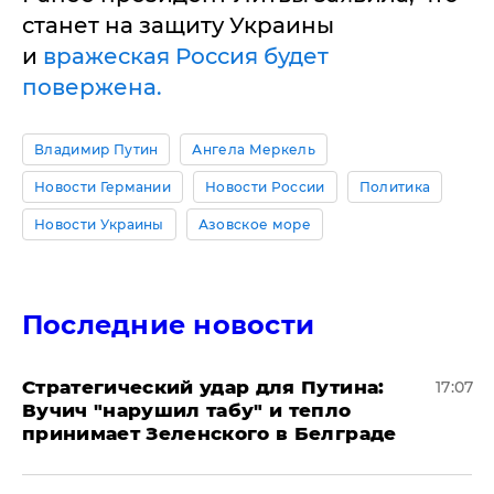
станет на защиту Украины
и
вражеская Россия будет
повержена.
Владимир Путин
Ангела Меркель
Новости Германии
Новости России
Политика
Новости Украины
Азовское море
Последние новости
Стратегический удар для Путина:
17:07
Вучич "нарушил табу" и тепло
принимает Зеленского в Белграде