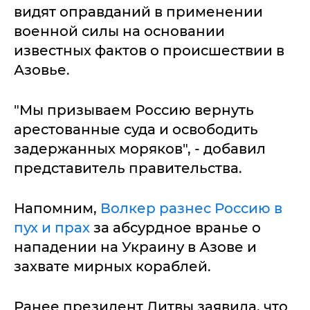
видят оправданий в применении
военной силы на основании
известных фактов о происшествии в
Азовье.
"Мы призываем Россию вернуть
арестованные суда и освободить
задержанных моряков", - добавил
представитель правительства.
Напомним,
Волкер разнес Россию в
пух и прах
за абсурдное вранье о
нападении на Украину в Азове и
захвате мирных кораблей.
Ранее президент Литвы заявила, что