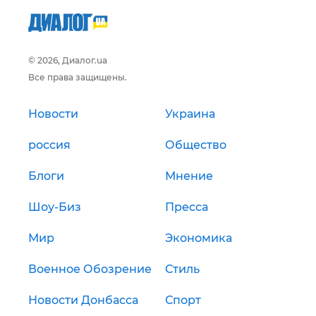
© 2026, Диалог.ua
Все права защищены.
Новости
Украина
россия
Общество
Блоги
Мнение
Шоу-Биз
Пресса
Мир
Экономика
Военное Обозрение
Стиль
Новости Донбасса
Спорт