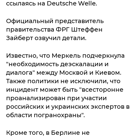
ссылаясь на Deutsche Welle.
Официальный представитель
правительства ФРГ Штеффен
Зайберт озвучил детали.
Известно, что Меркель подчеркнула
"необходимость деэскалации и
диалога" между Москвой и Киевом.
Также политики не исключили, что
инцидент может быть "всесторонне
проанализирован при участии
российских и украинских экспертов в
области погранохраны".
Кроме того, в Берлине не