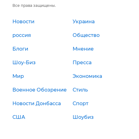
Все права защищены.
Новости
Украина
россия
Общество
Блоги
Мнение
Шоу-Биз
Пресса
Мир
Экономика
Военное Обозрение
Стиль
Новости Донбасса
Спорт
США
Шоубиз