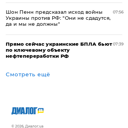
Шон Пенн предсказал исход войны
07:56
Украины против РФ: "Они не сдадутся,
да и мы не должны"
Прямо сейчас украинские БПЛА бьют
07:39
по ключевому объекту
нефтепереработки РФ
Смотреть ещё
© 2026, Диалог.ua