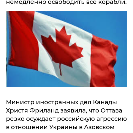
немедленно освободить все корабли.
Министр иностранных дел Канады
Христя Фриланд заявила, что Оттава
резко осуждает российскую агрессию
в отношении Украины в Азовском