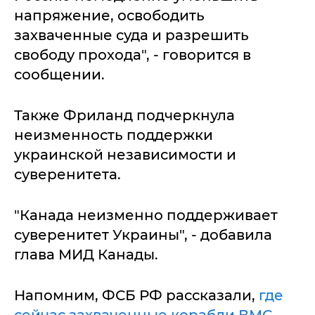
напряжение, освободить
захваченные суда и разрешить
свободу прохода", - говорится в
сообщении.
Также Фриланд подчеркнула
неизменность поддержки
украинской независимости и
суверенитета.
"Канада неизменно поддерживает
суверенитет Украины", - добавила
глава МИД Канады.
Напомним, ФСБ РФ рассказали,
где