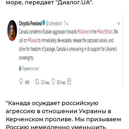
море, передает "Диалог.UA".
"Канада осуждает российскую
агрессию в отношении Украины в
Керченском проливе. Мы призываем
Россию немедленно уменьшить