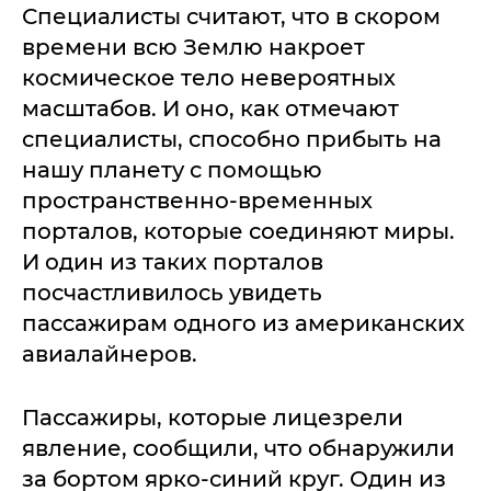
Специалисты считают, что в скором
времени всю Землю накроет
космическое тело невероятных
масштабов. И оно, как отмечают
специалисты, способно прибыть на
нашу планету с помощью
пространственно-временных
порталов, которые соединяют миры.
И один из таких порталов
посчастливилось увидеть
пассажирам одного из американских
авиалайнеров.
Пассажиры, которые лицезрели
явление, сообщили, что обнаружили
за бортом ярко-синий круг. Один из