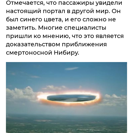
Отмечается, что пассажиры увидели
настоящий портал в другой мир. Он
был синего цвета, и его сложно не
заметить. Многие специалисты
пришли ко мнению, что это является
доказательством приближения
смертоносной Нибиру.