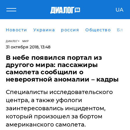
UA
Новости
Украина
россия
Общество
Блог
ДИАЛОГ
МИР
31 октября 2018, 13:48
В небе появился портал из
другого мира: пассажиры
самолета сообщили о
невероятной аномалии – кадры
Специалисты исследовательского
центра, а также уфологи
заинтересовались инцидентом,
который произошел за бортом
американского самолета.