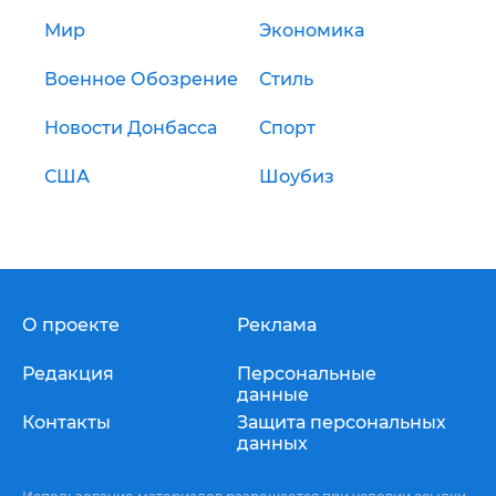
Мир
Экономика
Военное Обозрение
Стиль
Новости Донбасса
Спорт
США
Шоубиз
О проекте
Реклама
Редакция
Персональные
данные
Контакты
Защита персональных
данных