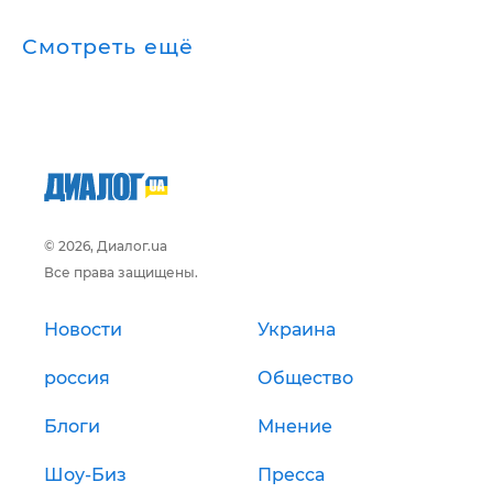
Смотреть ещё
© 2026, Диалог.ua
Все права защищены.
Новости
Украина
россия
Общество
Блоги
Мнение
Шоу-Биз
Пресса