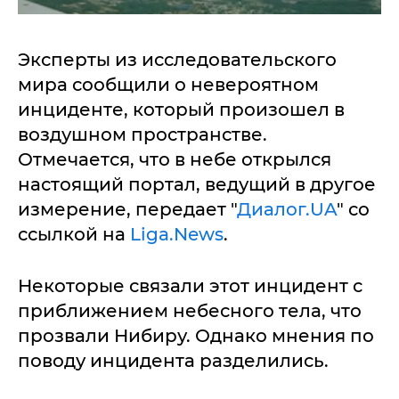
Эксперты из исследовательского
мира сообщили о невероятном
инциденте, который произошел в
воздушном пространстве.
Отмечается, что в небе открылся
настоящий портал, ведущий в другое
измерение, передает "
Диалог.UA
" со
ссылкой на
Liga.News
.
Некоторые связали этот инцидент с
приближением небесного тела, что
прозвали Нибиру. Однако мнения по
поводу инцидента разделились.