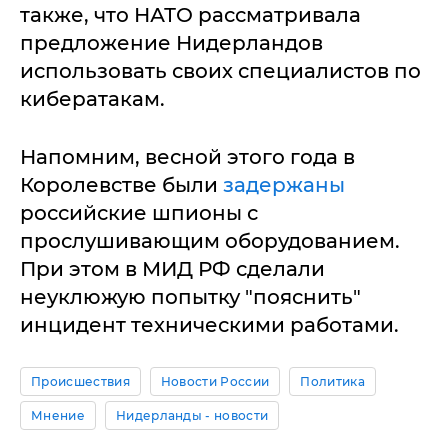
также, что НАТО рассматривала
предложение Нидерландов
использовать своих специалистов по
кибератакам.
Напомним, весной этого года в
Королевстве были
задержаны
российские шпионы с
прослушивающим оборудованием.
При этом в МИД РФ сделали
неуклюжую попытку "пояснить"
инцидент техническими работами.
Происшествия
Новости России
Политика
Мнение
Нидерланды - новости