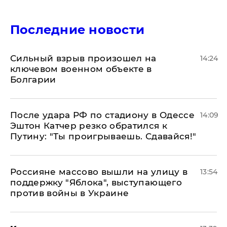
Последние новости
Сильный взрыв произошел на
14:24
ключевом военном объекте в
Болгарии
После удара РФ по стадиону в Одессе
14:09
Эштон Катчер резко обратился к
Путину: "Ты проигрываешь. Сдавайся!"
Россияне массово вышли на улицу в
13:54
поддержку "Яблока", выступающего
против войны в Украине