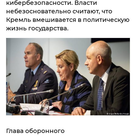
кибербезопасности. Власти
небезосновательно считают, что
Кремль вмешивается в политическую
жизнь государства.
Глава оборонного