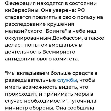
Федерация находятся в состоянии
кибервойны. Она уверена: РФ
старается повлиять в свою пользу на
расследование крушения
малазийского "Боинга" в небе над
оккупированным Донбассом, а также
делает попыток вмешаться в
деятельность Всемирного
антидопингового комитета.
"Мы вкладываем больше средств в
разведывательные
службы
, чтобы
иметь возможность видеть, что
происходит, и принимать меры в
случае необходимости", -уточнила
министр обороны. Она сообщила