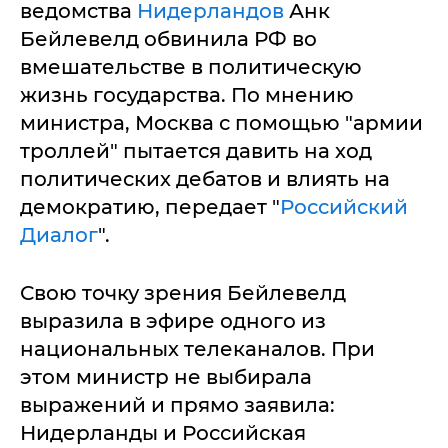
ведомства
Нидерландов
Анк
Бейлевелд обвинила РФ во
вмешательстве в политическую
жизнь государства. По мнению
министра, Москва с помощью "армии
троллей" пытается давить на ход
политических дебатов и влиять на
демократию, передает "
Российский
Диалог
".
Свою точку зрения Бейлевелд
выразила в эфире одного из
национальных телеканалов. При
этом министр не выбирала
выражений и прямо заявила:
Нидерланды и Российская