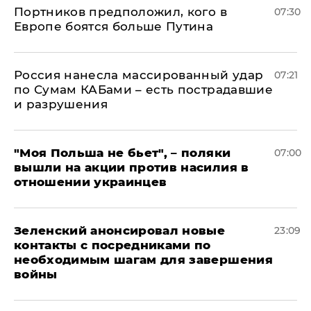
Портников предположил, кого в
07:30
Европе боятся больше Путина
Россия нанесла массированный удар
07:21
по Сумам КАБами – есть пострадавшие
и разрушения
"Моя Польша не бьет", – поляки
07:00
вышли на акции против насилия в
отношении украинцев
Зеленский анонсировал новые
23:09
контакты с посредниками по
необходимым шагам для завершения
войны