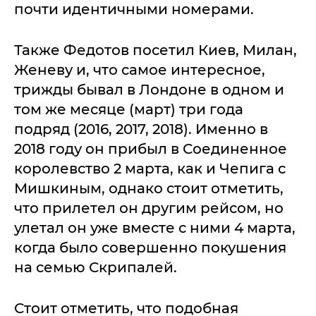
почти идентичными номерами.
Также Федотов посетил Киев, Милан,
Женеву и, что самое интересное,
трижды бывал в Лондоне в одном и
том же месяце (март) три года
подряд (2016, 2017, 2018). Именно в
2018 году он прибыл в Соединенное
королевство 2 марта, как и Чепига с
Мишкиным, однако стоит отметить,
что прилетел он другим рейсом, но
улетал он уже вместе с ними 4 марта,
когда было совершенно покушения
на семью Скрипалей.
Стоит отметить, что подобная