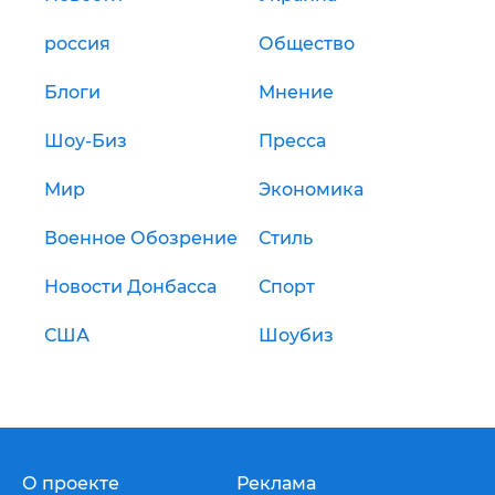
россия
Общество
Блоги
Мнение
Шоу-Биз
Пресса
Мир
Экономика
Военное Обозрение
Стиль
Новости Донбасса
Спорт
США
Шоубиз
О проекте
Реклама