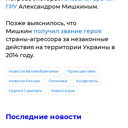
ГРУ
Александром Мишкиным.
Позже выяснилось, что
Мишкин
получил звание героя
страны-агрессора за незаконные
действия на территории Украины в
2014 году.
Новости Великобритании
Происшествия
Новости России
Политика
Конфликты
Сергей Скрипаль
Новости дня
Последние новости