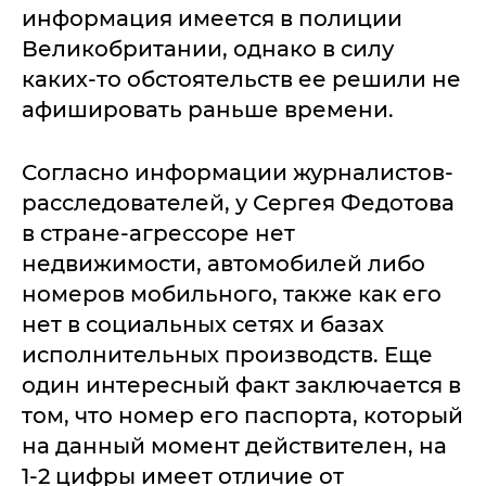
информация имеется в полиции
Великобритании, однако в силу
каких-то обстоятельств ее решили не
афишировать раньше времени.
Согласно информации журналистов-
расследователей, у Сергея Федотова
в стране-агрессоре нет
недвижимости, автомобилей либо
номеров мобильного, также как его
нет в социальных сетях и базах
исполнительных производств. Еще
один интересный факт заключается в
том, что номер его паспорта, который
на данный момент действителен, на
1-2 цифры имеет отличие от