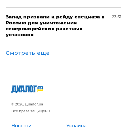
Запад призвали к рейду спецназа в
23:31
Россию для уничтожения
северокорейских ракетных
установок
Смотреть ещё
© 2026, Диалог.ua
Все права защищены.
Новости
Украина