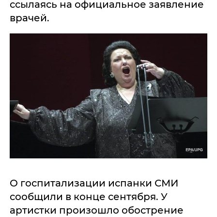
ссылаясь на официальное заявление
врачей.
О госпитализации испанки СМИ
сообщили в конце сентября. У
артистки произошло обострение