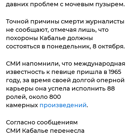
давних проблем с мочевым пузырем.
Точной причины смерти журналисты
не сообщают, отмечая лишь, что
похороны Кабалье должны
состояться в понедельник, 8 октября.
СМИ напомнили, что международная
известность к певице пришла в 1965
году, за время своей долгой оперной
карьеры она успела исполнить 88
ролей, около 800
камерных
произведений
.
Согласно сообщениям
СМИ Кабалье перенесла