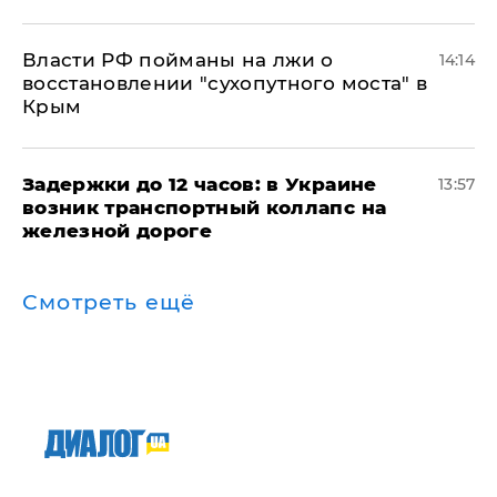
Власти РФ пойманы на лжи о
14:14
восстановлении "сухопутного моста" в
Крым
Задержки до 12 часов: в Украине
13:57
возник транспортный коллапс на
железной дороге
Смотреть ещё