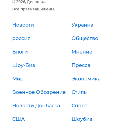
© 2026, Диалог.ua
Все права защищены.
Новости
Украина
россия
Общество
Блоги
Мнение
Шоу-Биз
Пресса
Мир
Экономика
Военное Обозрение
Стиль
Новости Донбасса
Спорт
США
Шоубиз