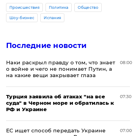
Происшествия
Политика
Общество
Шоу-бизнес
Испания
Последние новости
Наки раскрыл правду о том, что знает
08:00
о войне и чего не понимает Путин, а
на какие вещи закрывает глаза
Турция заявила об атаках "на все
07:30
суда" в Черном море и обратилась к
РФ и Украине
ЕС ищет способ передать Украине
07:00