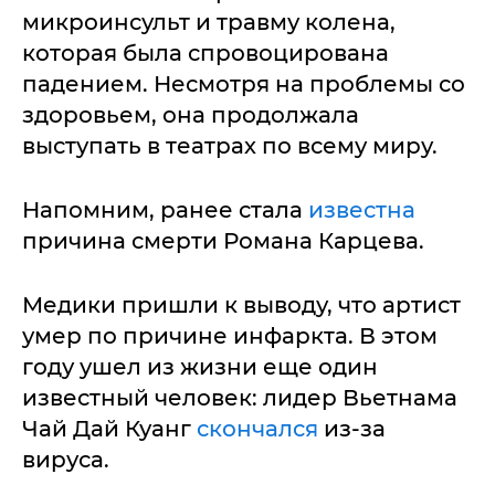
микроинсульт и травму колена,
которая была спровоцирована
падением. Несмотря на проблемы со
здоровьем, она продолжала
выступать в театрах по всему миру.
Напомним, ранее стала
известна
причина смерти Романа Карцева.
Медики пришли к выводу, что артист
умер по причине инфаркта. В этом
году ушел из жизни еще один
известный человек: лидер Вьетнама
Чай Дай Куанг
скончался
из-за
вируса.