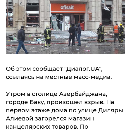
Об этом сообщает "Диалог.UA",
ссылаясь на местные масс-медиа.
Утром в столице Азербайджана,
городе Баку, произошел взрыв. На
первом этаже дома по улице Диляры
Алиевой загорелся магазин
канцелярских товаров. По