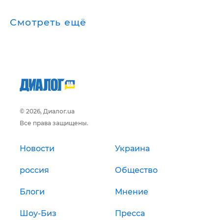
Смотреть ещё
© 2026, Диалог.ua
Все права защищены.
Новости
Украина
россия
Общество
Блоги
Мнение
Шоу-Биз
Пресса