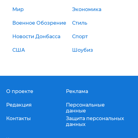
Мир
Экономика
Военное Обозрение
Стиль
Новости Донбасса
Спорт
США
Шоубиз
О проекте
Реклама
Редакция
Персональные
данные
Контакты
Защита персональных
данных