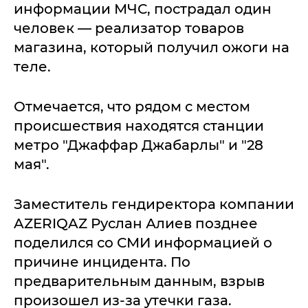
информации МЧС, пострадал один
человек — реализатор товаров
магазина, который получил ожоги на
теле.
Отмечается, что рядом с местом
происшествия находятся станции
метро "Джаффар Джабарлы" и "28
мая".
Заместитель гендиректора компании
AZERIQAZ Руслан Алиев позднее
поделился со СМИ информацией о
причине инцидента. По
предварительным данным, взрыв
произошел из-за утечки газа.