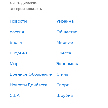
© 2026, Диалог.ua
Все права защищены.
Новости
Украина
россия
Общество
Блоги
Мнение
Шоу-Биз
Пресса
Мир
Экономика
Военное Обозрение
Стиль
Новости Донбасса
Спорт
США
Шоубиз