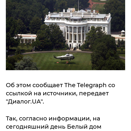
Об этом сообщает The Telegraph со
ссылкой на источники, передает
"Диалог.UA".
Так, согласно информации, на
сегодняшний день Белый дом