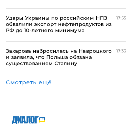
Удары Украины по российским НПЗ
17:55
обвалили экспорт нефтепродуктов из
РФ до 10-летнего минимума
​Захарова набросилась на Навроцкого
17:33
и заявила, что Польша обязана
существованием Сталину
Смотреть ещё