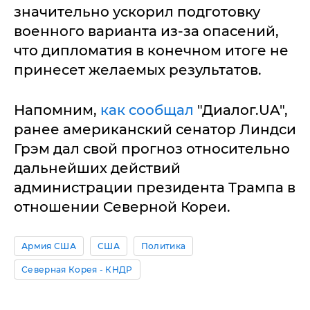
значительно ускорил подготовку
военного варианта из-за опасений,
что дипломатия в конечном итоге не
принесет желаемых результатов.
Напомним,
как сообщал
"Диалог.UA",
ранее американский сенатор Линдси
Грэм дал свой прогноз относительно
дальнейших действий
администрации президента Трампа в
отношении Северной Кореи.
Армия США
США
Политика
Северная Корея - КНДР