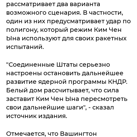
рассматривает два варианта
возможного сценария. В частности,
один из них предусматривает удар по
полигону, который режим Ким Чен
Ына используют для своих ракетных
испытаний.
"Соединенные Штаты серьезно
настроены остановить дальнейшее
развитие ядерной программы КНДР.
Белый дом рассчитывает, что сила
заставит Ким Чен Ына пересмотреть
свои дальнейшие шаги", - сказал
источник издания.
Отмечается, что Вашингтон