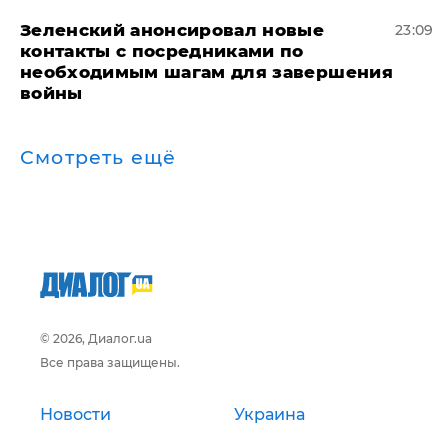
Зеленский анонсировал новые
23:09
контакты с посредниками по
необходимым шагам для завершения
войны
Смотреть ещё
© 2026, Диалог.ua
Все права защищены.
Новости
Украина