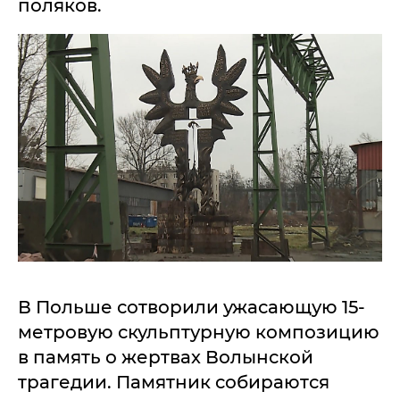
поляков.
В Польше сотворили ужасающую 15-
метровую скульптурную композицию
в память о жертвах Волынской
трагедии. Памятник собираются