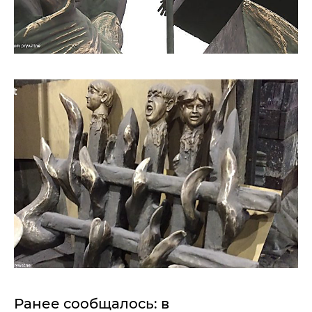
Ранее сообщалось: в