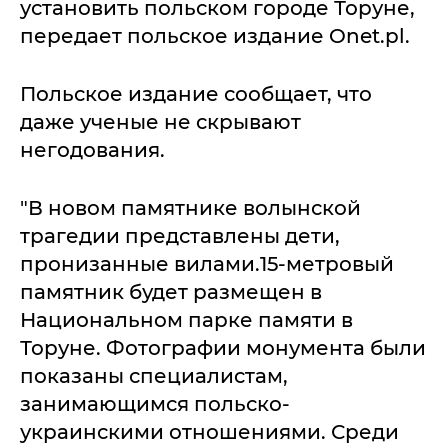
установить польском городе Торуне,
передает польское издание Onet.pl.
Польское издание сообщает, что
даже ученые не скрывают
негодования.
"В новом памятнике волынской
трагедии представлены дети,
пронизанные вилами.15-метровый
памятник будет размещен в
Национальном парке памяти в
Торуне. Фотографии монумента были
показаны специалистам,
занимающимся польско-
украинскими отношениями. Среди