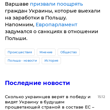
Варшаве
призвали поощрять
граждан Украины, которые выехали
на заработки в Польшу.
Напомним,
Европарламент
задумался о санкциях в отношении
Польши.
Происшествия
Мнение
Общество
Польша - новости
История
Последние новости
Сколько украинцев верят в победу и
15:12
видят Украину в будущем
процветающей страной в составе ЕС –