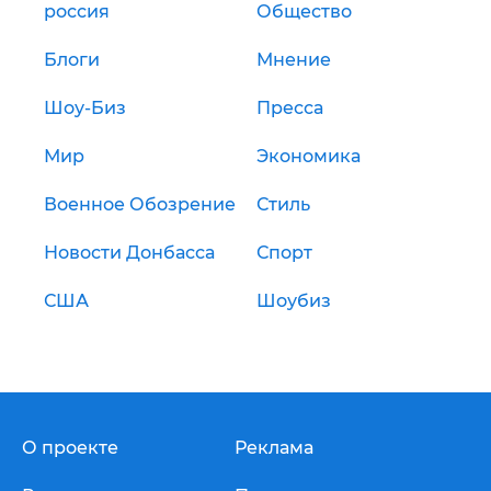
россия
Общество
Блоги
Мнение
Шоу-Биз
Пресса
Мир
Экономика
Военное Обозрение
Стиль
Новости Донбасса
Спорт
США
Шоубиз
О проекте
Реклама