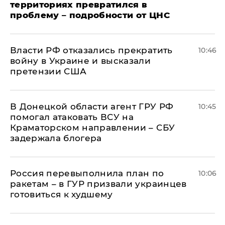
территориях превратился в
проблему – подробности от ЦНС
Власти РФ отказались прекратить
10:46
войну в Украине и высказали
претензии США
В Донецкой области агент ГРУ РФ
10:45
помогал атаковать ВСУ на
Краматорском направлении – СБУ
задержала блогера
Россия перевыполнила план по
10:06
ракетам – в ГУР призвали украинцев
готовиться к худшему