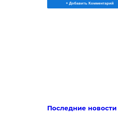
+ Добавить Комментарий
Последние новости