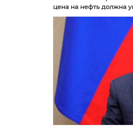
цена на нефть должна уп