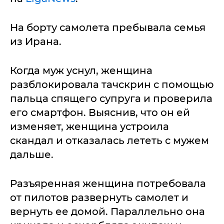
На борту самолета пребывала семья
из Ирана.
Когда муж уснул, женщина
разблокировала тачскрин с помощью
пальца спящего супруга и проверила
его смартфон. Выяснив, что он ей
изменяет, женщина устроила
скандал и отказалась лететь с мужем
дальше.
Разъяренная женщина потребовала
от пилотов развернуть самолет и
вернуть ее домой. Параллельно она