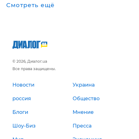
Смотреть ещё
© 2026, Диалог.ua
Все права защищены.
Новости
Украина
россия
Общество
Блоги
Мнение
Шоу-Биз
Пресса