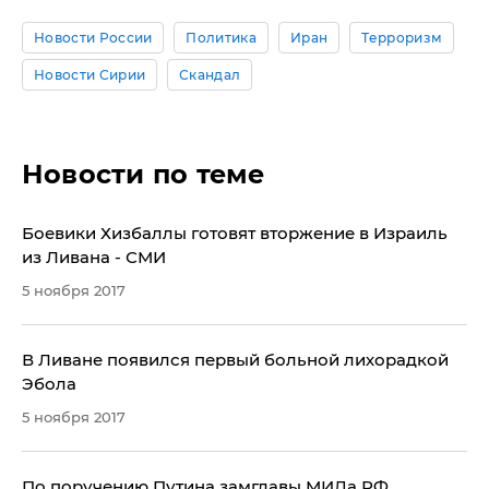
Новости России
Политика
Иран
Терроризм
Новости Сирии
Скандал
Новости по теме
Боевики Хизбаллы готовят вторжение в Израиль
из Ливана - СМИ
5 ноября 2017
В Ливане появился первый больной лихорадкой
Эбола
5 ноября 2017
По поручению Путина замглавы МИДа РФ