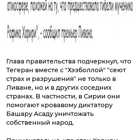
Глава правительства подчеркнул, что
Тегеран вместе с "Хэзболлой" "сеют
страх и разрушения" не только в
Ливане, но и в других соседних
странах. В частности, в Сирии они
помогают кровавому диктатору
Башару Асаду уничтожать
собственный народ.