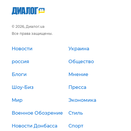
© 2026, Диалог.ua
Все права защищены.
Новости
Украина
россия
Общество
Блоги
Мнение
Шоу-Биз
Пресса
Мир
Экономика
Военное Обозрение
Стиль
Новости Донбасса
Спорт