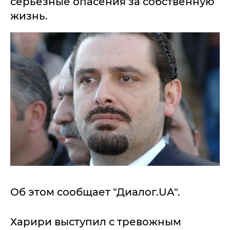
серьезные опасения за собственную
жизнь.
Об этом сообщает "Диалог.UA".
Харири выступил с тревожным