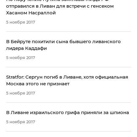
отправился в Ливан для встречи с генсеком
Хасаном Насраллой
5 ноября 2017
В Бейруте похитили сына бывшего ливанского
лидера Каддафи
5 ноября 2017
Stratfor: Сергун погиб в Ливане, хотя официальная
Москва этого не признает
5 ноября 2017
В Ливане израильского грифа приняли за шпиона
5 ноября 2017