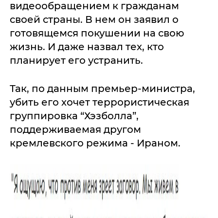
видеообращением к гражданам
своей страны. В нем он заявил о
готовящемся покушении на свою
жизнь. И даже назвал тех, кто
планирует его устранить.
Так, по данным премьер-министра,
убить его хочет террористическая
группировка “Хэзболла”,
поддерживаемая другом
кремлевского режима - Ираном.