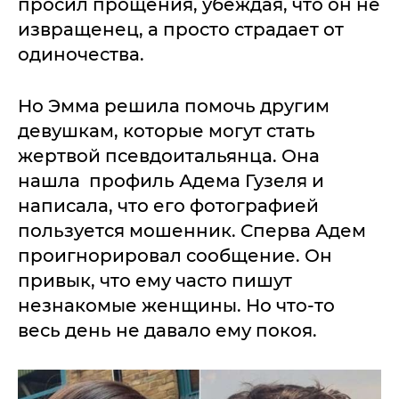
просил прощения, убеждая, что он не
извращенец, а просто страдает от
одиночества.
Но Эмма решила помочь другим
девушкам, которые могут стать
жертвой псевдоитальянца. Она
нашла профиль Адема Гузеля и
написала, что его фотографией
пользуется мошенник. Сперва Адем
проигнорировал сообщение. Он
привык, что ему часто пишут
незнакомые женщины. Но что-то
весь день не давало ему покоя.