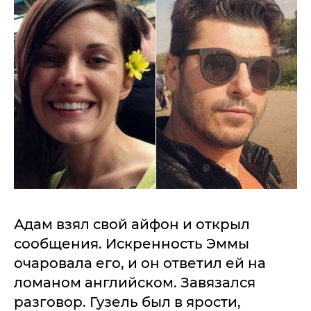
Адам взял свой айфон и открыл
сообщения. Искренность Эммы
очаровала его, и он ответил ей на
ломаном английском. Завязался
разговор. Гузель был в ярости,