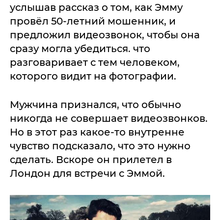
услышав рассказ о том, как Эмму
провёл 50-летний мошенник, и
предложил видеозвонок, чтобы она
сразу могла убедиться. что
разговаривает с тем человеком,
которого видит на фотографии.
Мужчина признался, что обычно
никогда не совершает видеозвонков.
Но в этот раз какое-то внутренне
чувство подсказало, что это нужно
сделать. Вскоре он прилетел в
Лондон для встречи с Эммой.