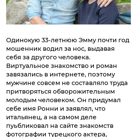
Одинокую 33-летнюю Эмму почти год
мошенник водил за нос, выдавая
себя за другого человека.
Виртуальное знакомство и роман
завязались в интернете, поэтому
мужчине совсем не составляло труда
притворяться обворожительным
молодым человеком. Он придумал
себе имя Ронни и заявлял, что
итальянец, а на самом деле
пуьбликовал на сайте знакомств
фотографии турецкого актера,