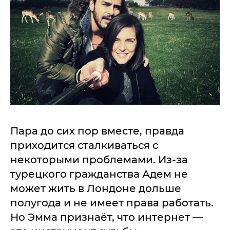
Пара до сих пор вместе, правда
приходится сталкиваться с
некоторыми проблемами. Из-за
турецкого гражданства Адем не
может жить в Лондоне дольше
полугода и не имеет права работать.
Но Эмма признаёт, что интернет —