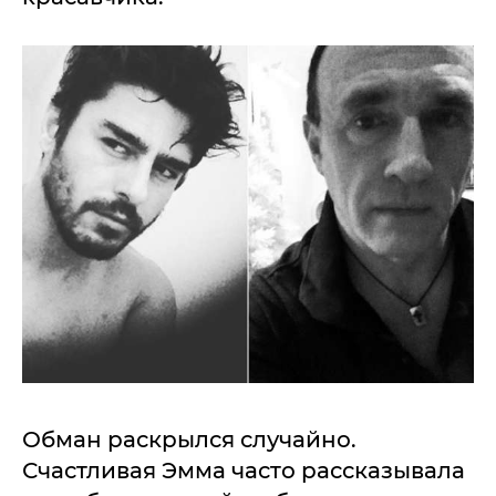
Обман раскрылся случайно.
Счастливая Эмма часто рассказывала