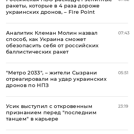
ракеты, которые в 4 раза дороже
украинских дронов, – Fire Point
Аналитик Клеман Молин назвал
07:43
способ, как Украина сможет
обезопасить себя от российских
баллистических ракет
"Метро 2033", – жители Сызрани
05:51
отреагировали на удар украинских
дронов по НПЗ
Усик выступил с откровенным
23:19
признанием перед "последним
танцем" в карьере