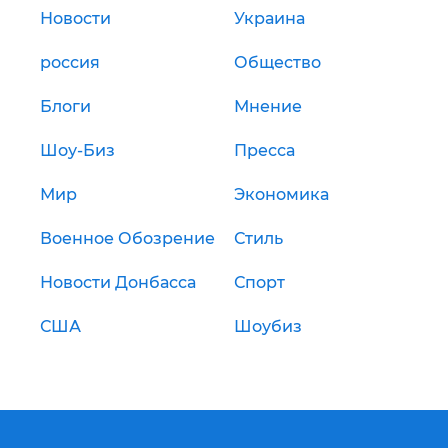
Новости
Украина
россия
Общество
Блоги
Мнение
Шоу-Биз
Пресса
Мир
Экономика
Военное Обозрение
Стиль
Новости Донбасса
Спорт
США
Шоубиз