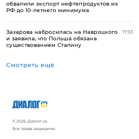
обвалили экспорт нефтепродуктов из
РФ до 10-летнего минимума
​Захарова набросилась на Навроцкого
17:33
и заявила, что Польша обязана
существованием Сталину
Смотреть ещё
© 2026, Диалог.ua
Все права защищены.