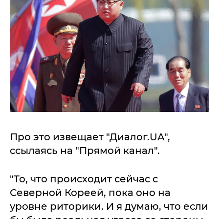
Про это извещает "Диалог.UA",
ссылаясь на "Прямой канал".
"То, что происходит сейчас с
Северной Кореей, пока оно на
уровне риторики. И я думаю, что если