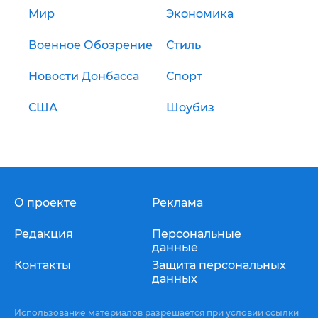
Мир
Экономика
Военное Обозрение
Стиль
Новости Донбасса
Спорт
США
Шоубиз
О проекте
Реклама
Редакция
Персональные
данные
Контакты
Защита персональных
данных
Использование материалов разрешается при условии ссылки