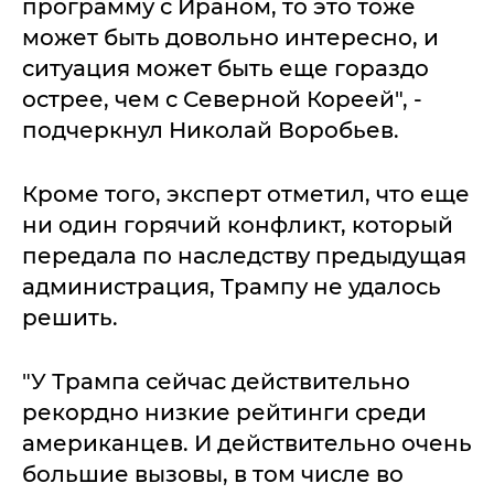
программу с Ираном, то это тоже
может быть довольно интересно, и
ситуация может быть еще гораздо
острее, чем с Северной Кореей", -
подчеркнул Николай Воробьев.
Кроме того, эксперт отметил, что еще
ни один горячий конфликт, который
передала по наследству предыдущая
администрация, Трампу не удалось
решить.
"У Трампа сейчас действительно
рекордно низкие рейтинги среди
американцев. И действительно очень
большие вызовы, в том числе во