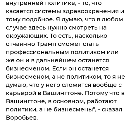
внутренней политике, - то, что
касается системы здравоохранения и
тому подобное. Я думаю, что в любом
случае здесь нужно смотреть на
окружающих. То есть, насколько
отчаянно Трамп сможет стать
профессиональным политиком или
же он и в дальнейшем останется
бизнесменом. Если он останется
бизнесменом, а не политиком, то я не
думаю, что у него сложится вообще с
карьерой в Вашингтоне. Потому что в
Вашингтоне, в основном, работают
политики, а не бизнесмены", - сказал
Воробьев.