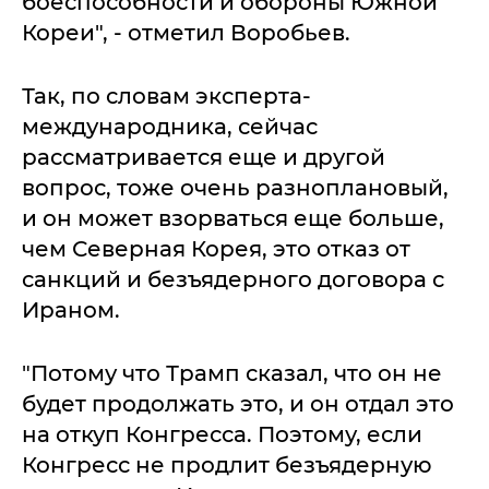
боеспособности и обороны Южной
Кореи", - отметил Воробьев.
Так, по словам эксперта-
международника, сейчас
рассматривается еще и другой
вопрос, тоже очень разноплановый,
и он может взорваться еще больше,
чем Северная Корея, это отказ от
санкций и безъядерного договора с
Ираном.
"Потому что Трамп сказал, что он не
будет продолжать это, и он отдал это
на откуп Конгресса. Поэтому, если
Конгресс не продлит безъядерную