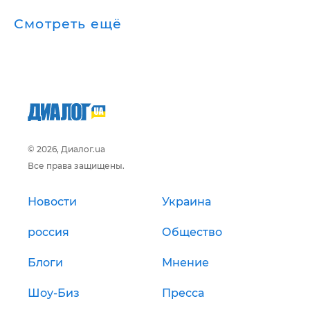
Смотреть ещё
© 2026, Диалог.ua
Все права защищены.
Новости
Украина
россия
Общество
Блоги
Мнение
Шоу-Биз
Пресса