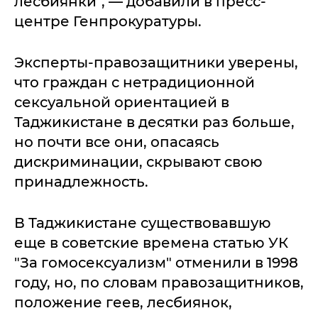
лесбиянки", — добавили в пресс-
центре Генпрокуратуры.
Эксперты-правозащитники уверены,
что граждан с нетрадиционной
сексуальной ориентацией в
Таджикистане в десятки раз больше,
но почти все они, опасаясь
дискриминации, скрывают свою
принадлежность.
В Таджикистане существовавшую
еще в советские времена статью УК
"За гомосексуализм" отменили в 1998
году, но, по словам правозащитников,
положение геев, лесбиянок,