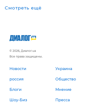
Смотреть ещё
© 2026, Диалог.ua
Все права защищены.
Новости
Украина
россия
Общество
Блоги
Мнение
Шоу-Биз
Пресса