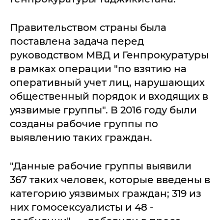
Правительством страны была
поставлена задача перед
руководством МВД и Генпрокуратуры
в рамках операции "по взятию на
оперативный учет лиц, нарушающих
общественный порядок и входящих в
уязвимые группы". В 2016 году были
созданы рабочие группы по
выявлению таких граждан.
"Данные рабочие группы выявили
367 таких человек, которые введены в
категорию уязвимых граждан; 319 из
них гомосексуалисты и 48 -