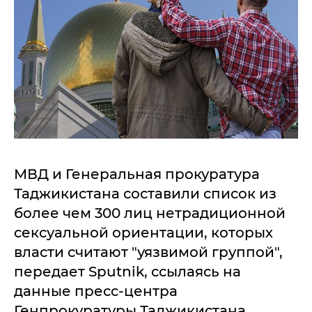
МВД и Генеральная прокуратура
Таджикистана составили список из
более чем 300 лиц нетрадиционной
сексуальной ориентации, которых
власти считают "уязвимой группой",
передает Sputnik, ссылаясь на
данные пресс-центра
Генпрокуратуры Таджикистана.