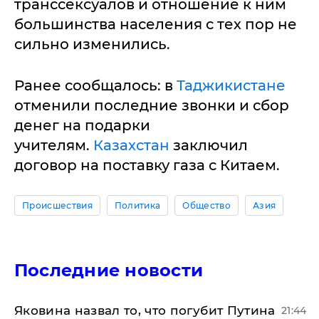
транссексуалов и отношение к ним
большинства населения с тех пор не
сильно изменились.
Ранее сообщалось: в
Таджикистане
отменили последние звонки и сбор
денег на подарки
учителям.
Казахстан
заключил
договор на поставку газа с Китаем.
Происшествия
Политика
Общество
Азия
Последние новости
Яковина назвал то, что погубит Путина
21:44