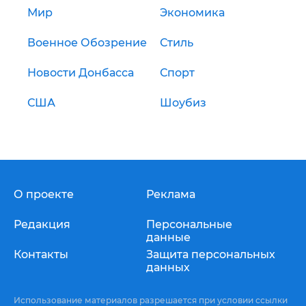
Мир
Экономика
Военное Обозрение
Стиль
Новости Донбасса
Спорт
США
Шоубиз
О проекте
Реклама
Редакция
Персональные
данные
Контакты
Защита персональных
данных
Использование материалов разрешается при условии ссылки