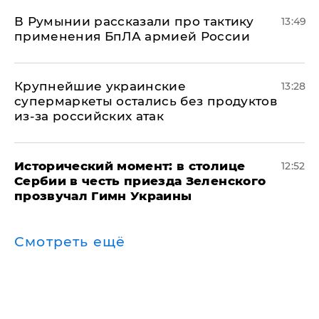
В Румынии рассказали про тактику
13:49
применения БпЛА армией России
Крупнейшие украинские
13:28
супермаркеты остались без продуктов
из-за российских атак
Исторический момент: в столице
12:52
Сербии в честь приезда Зеленского
прозвучал Гимн Украины
Смотреть ещё