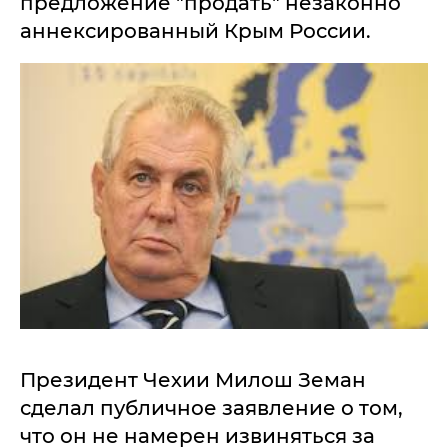
предложение "продать" незаконно
аннексированный Крым России.
Президент Чехии Милош Земан
сделал публичное заявление о том,
что он не намерен извиняться за