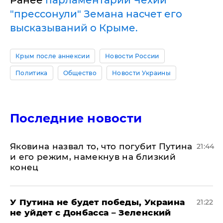
"прессонули" Земана насчет его
высказываний о Крыме.
Крым после аннексии
Новости России
Политика
Общество
Новости Украины
Последние новости
Яковина назвал то, что погубит Путина
21:44
и его режим, намекнув на близкий
конец
У Путина не будет победы, Украина
21:22
не уйдет с Донбасса – Зеленский