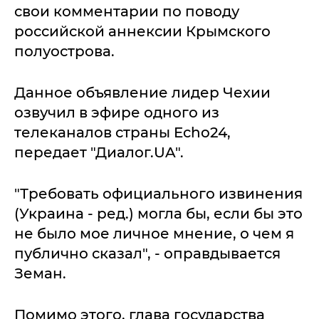
свои комментарии по поводу
российской аннексии Крымского
полуострова.
Данное объявление лидер Чехии
озвучил в эфире одного из
телеканалов страны Echo24,
передает "Диалог.UA".
"Требовать официального извинения
(Украина - ред.) могла бы, если бы это
не было мое личное мнение, о чем я
публично сказал", - оправдывается
Земан.
Помимо этого, глава государства