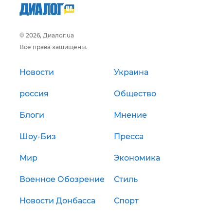
© 2026, Диалог.ua
Все права защищены.
Новости
Украина
россия
Общество
Блоги
Мнение
Шоу-Биз
Пресса
Мир
Экономика
Военное Обозрение
Стиль
Новости Донбасса
Спорт