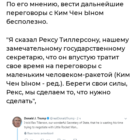
По его мнению, вести дальнейшие
переговоры с Ким Чен Ыном
бесполезно.
"Я сказал Рексу Тиллерсону, нашему
замечательному государственному
секретарю, что он впустую тратит
свое время на переговоры с
маленьким человеком-ракетой (Ким
Чен Ыном - ред.). Береги свои силы,
Рекс, мы сделаем то, что нужно
сделать",