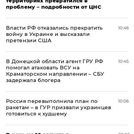
территориях превратился в
проблему – подробности от ЦНС
Власти РФ отказались прекратить
10:46
войну в Украине и высказали
претензии США
В Донецкой области агент ГРУ РФ
10:45
помогал атаковать ВСУ на
Краматорском направлении – СБУ
задержала блогера
Россия перевыполнила план по
10:06
ракетам – в ГУР призвали украинцев
готовиться к худшему