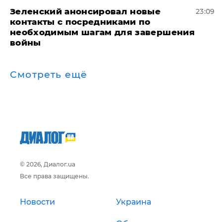
Зеленский анонсировал новые
23:09
контакты с посредниками по
необходимым шагам для завершения
войны
Смотреть ещё
© 2026, Диалог.ua
Все права защищены.
Новости
Украина