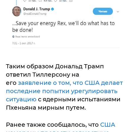
Таким образом Дональд Трамп
ответил Тиллерсону на
его
заявление о том, что США делает
последние попытки урегулировать
ситуацию
с ядерными испытаниями
Пхеньяна мирным путем.
Ранее также сообщалось, что
США