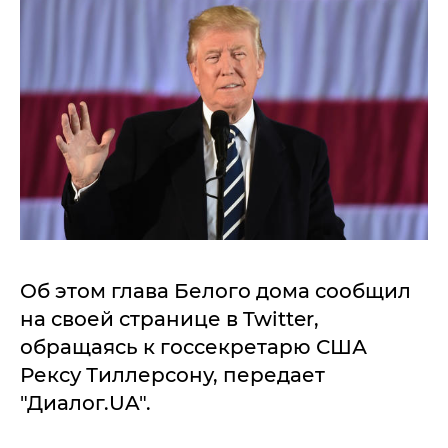
Об этом глава Белого дома сообщил
на своей странице в Twitter,
обращаясь к госсекретарю США
Рексу Тиллерсону, передает
"Диалог.UA".