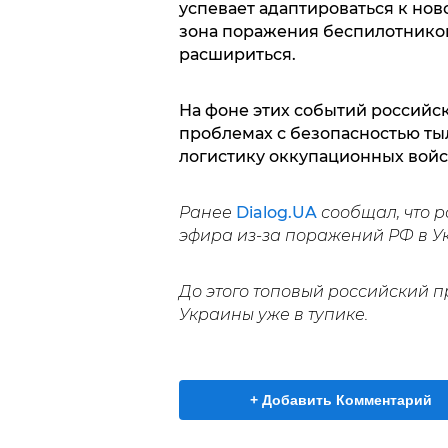
успевает адаптироваться к нов
зона поражения беспилотнико
расшириться.
На фоне этих событий российс
проблемах с безопасностью ты
логистику оккупационных войс
Ранее
Dialog.UA
сообщал, что 
эфира из-за поражений РФ в У
До этого топовый российский 
Украины уже в тупике.
+ Добавить Комментарий