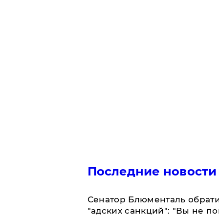
Последние новости
Сенатор Блюменталь обрати
"адских санкций": "Вы не п