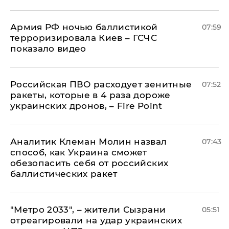
Армия РФ ночью баллистикой
07:59
терроризировала Киев – ГСЧС
показало видео
Российская ПВО расходует зенитные
07:52
ракеты, которые в 4 раза дороже
украинских дронов, – Fire Point
Аналитик Клеман Молин назвал
07:43
способ, как Украина сможет
обезопасить себя от российских
баллистических ракет
"Метро 2033", – жители Сызрани
05:51
отреагировали на удар украинских