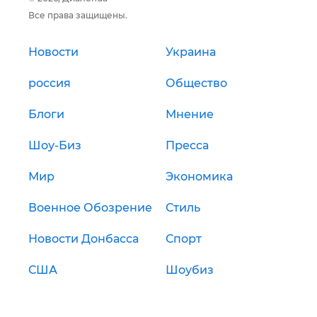
Все права защищены.
Новости
Украина
россия
Общество
Блоги
Мнение
Шоу-Биз
Пресса
Мир
Экономика
Военное Обозрение
Стиль
Новости Донбасса
Спорт
США
Шоубиз