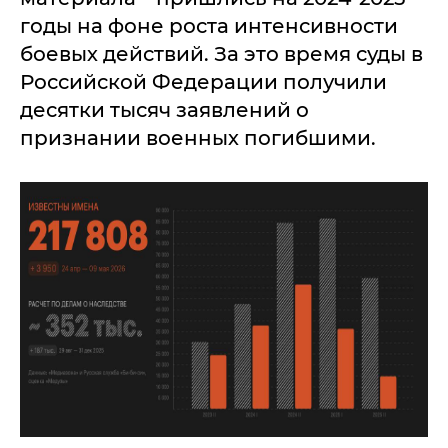
годы на фоне роста интенсивности
боевых действий. За это время суды в
Российской Федерации получили
десятки тысяч заявлений о
признании военных погибшими.