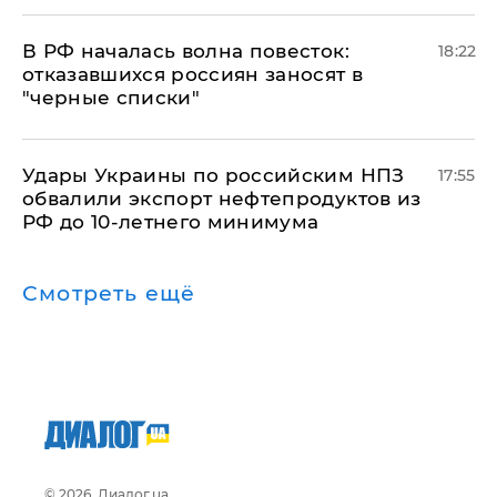
​В РФ началась волна повесток:
18:22
отказавшихся россиян заносят в
"черные списки"
Удары Украины по российским НПЗ
17:55
обвалили экспорт нефтепродуктов из
РФ до 10-летнего минимума
Смотреть ещё
© 2026, Диалог.ua