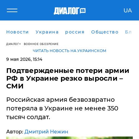
UA
Новости
Украина
россия
Общество
Блог
ДИАЛОГ
ВОЕННОЕ ОБОЗРЕНИЕ
ЧИТАТЬ НОВОСТЬ НА УКРАИНСКОМ
9 мая 2026, 15:14
Подтвержденные потери армии
РФ в Украине резко выросли –
СМИ
Российская армия безвозвратно
потеряла в Украине не менее 350
тысяч солдат.
Автор:
Дмитрий Нежин