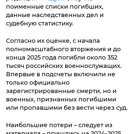
поименные списки погибших,
данные наследственных дел и
судебную статистику.
Согласно их оценке, с начала
полномасштабного вторжения и до
конца 2025 года погибли около 352
тысяч российских военнослужащих.
Впервые в подсчеты включили не
только официально
зарегистрированные смерти, но и
военных, признанных погибшими
или пропавшими без вести через суд.
Наибольшие потери – следует из
материала – пришлись на 2024-2025