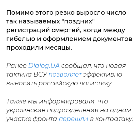
Помимо этого резко выросло число
так называемых "поздних"
регистраций смертей, когда между
гибелью и оформлением документов
проходили месяцы.
Ранее
Dialog.UA
сообщал, что новая
тактика ВСУ
позволяет
эффективно
выносить российскую логистику.
Также мы информировали, что
украинские подразделения на одном
участке фронта
перешли
в контратаку.