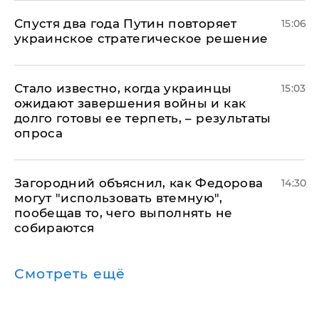
Спустя два года Путин повторяет
15:06
украинское стратегическое решение
Стало известно, когда украинцы
15:03
ожидают завершения войны и как
долго готовы ее терпеть, – результаты
опроса
Загородний объяснил, как Федорова
14:30
могут "использовать втемную",
пообещав то, чего выполнять не
собираются
Смотреть ещё