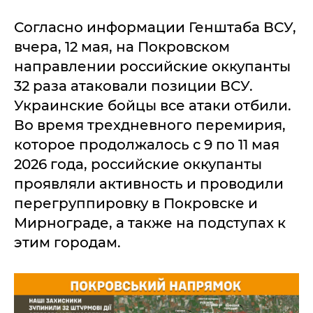
Согласно информации Генштаба ВСУ,
вчера, 12 мая, на Покровском
направлении российские оккупанты
32 раза атаковали позиции ВСУ.
Украинские бойцы все атаки отбили.
Во время трехдневного перемирия,
которое продолжалось с 9 по 11 мая
2026 года, российские оккупанты
проявляли активность и проводили
перегруппировку в Покровске и
Мирнограде, а также на подступах к
этим городам.