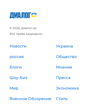
© 2026, Диалог.ua
Все права защищены.
Новости
Украина
россия
Общество
Блоги
Мнение
Шоу-Биз
Пресса
Мир
Экономика
Военное Обозрение
Стиль