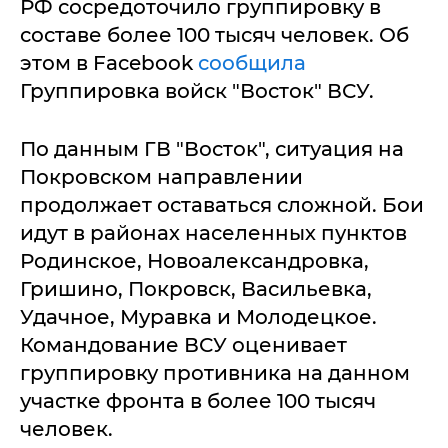
РФ сосредоточило группировку в
составе более 100 тысяч человек. Об
этом в Facebook
сообщила
Группировка войск "Восток" ВСУ.
По данным ГВ "Восток", ситуация на
Покровском направлении
продолжает оставаться сложной. Бои
идут в районах населенных пунктов
Родинское, Новоалександровка,
Гришино, Покровск, Васильевка,
Удачное, Муравка и Молодецкое.
Командование ВСУ оценивает
группировку противника на данном
участке фронта в более 100 тысяч
человек.