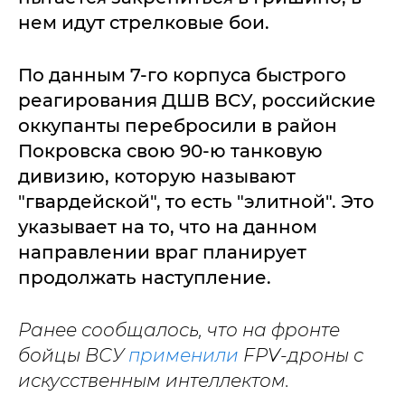
нем идут стрелковые бои.
По данным 7-го корпуса быстрого
реагирования ДШВ ВСУ, российские
оккупанты перебросили в район
Покровска свою 90-ю танковую
дивизию, которую называют
"гвардейской", то есть "элитной". Это
указывает на то, что на данном
направлении враг планирует
продолжать наступление.
Ранее сообщалось, что на фронте
бойцы ВСУ
применили
FPV-дроны с
искусственным интеллектом.