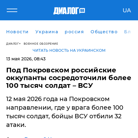
UA
Новости
Украина
россия
Общество
Блог
ДИАЛОГ
ВОЕННОЕ ОБОЗРЕНИЕ
ЧИТАТЬ НОВОСТЬ НА УКРАИНСКОМ
13 мая 2026, 08:43
Под Покровском российские
оккупанты сосредоточили более
100 тысяч солдат – ВСУ
12 мая 2026 года на Покровском
направлении, где у врага более 100
тысяч солдат, бойцы ВСУ отбили 32
атаки.