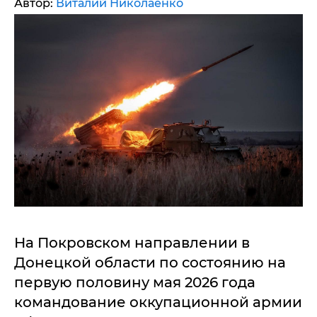
Автор:
Виталий Николаенко
На Покровском направлении в
Донецкой области по состоянию на
первую половину мая 2026 года
командование оккупационной армии