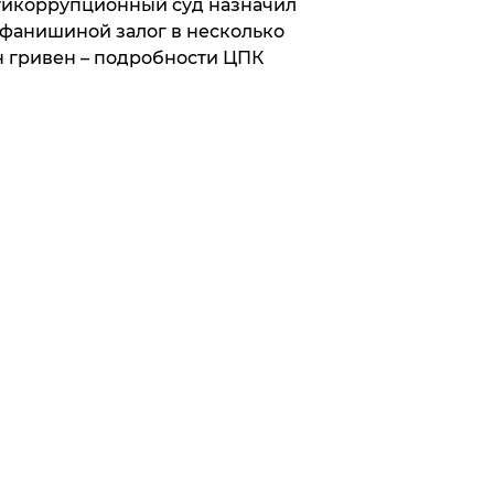
икоррупционный суд назначил
фанишиной залог в несколько
 гривен – подробности ЦПК