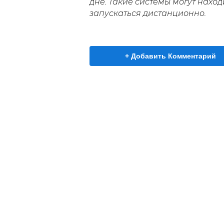
дне.
Такие системы могут наход
запускаться дистанционно.
+ Добавить Комментарий