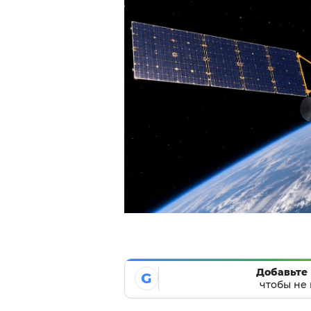
Добавьте 
G
чтобы не 