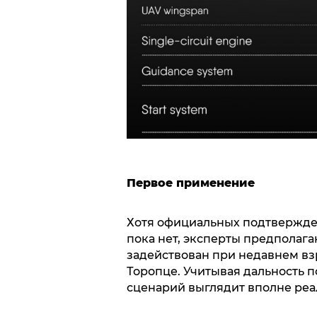
Первое применение
Хотя официальных подтвержде
пока нет, эксперты предполага
задействован при недавнем вз
Торопце. Учитывая дальность п
сценарий выглядит вполне реа