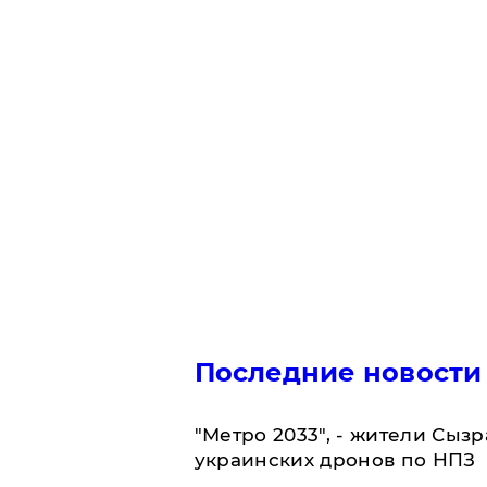
Последние новости
"Метро 2033", - жители Сыз
украинских дронов по НПЗ