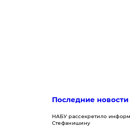
Последние новости
НАБУ рассекретило информ
Стефанишину