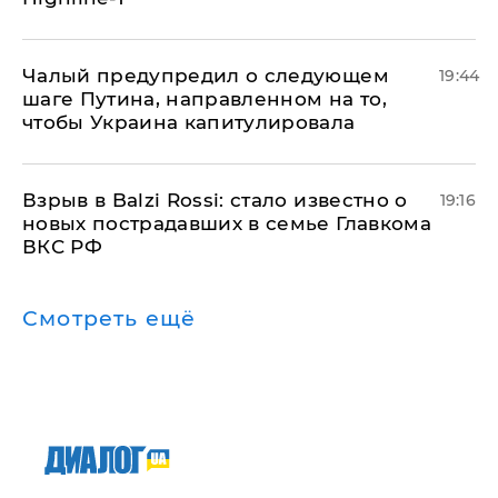
Чалый предупредил о следующем
19:44
шаге Путина, направленном на то,
чтобы Украина капитулировала
Взрыв в Balzi Rossi: стало известно о
19:16
новых пострадавших в семье Главкома
ВКС РФ
Смотреть ещё