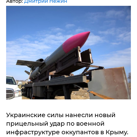
Автор:
Дмитрий Нежин
Украинские силы нанесли новый
прицельный удар по военной
инфраструктуре оккупантов в Крыму.