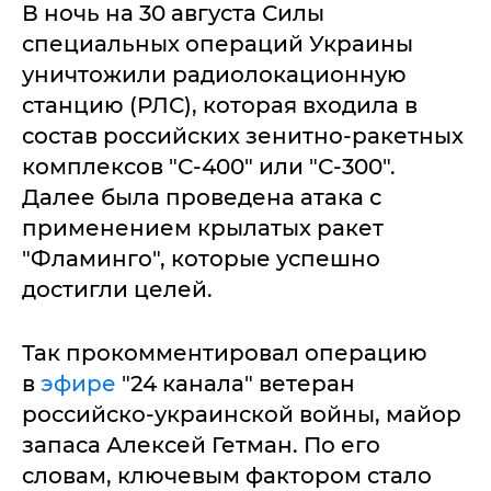
В ночь на 30 августа Силы
специальных операций Украины
уничтожили радиолокационную
станцию (РЛС), которая входила в
состав российских зенитно-ракетных
комплексов "С-400" или "С-300".
Далее была проведена атака с
применением крылатых ракет
"Фламинго", которые успешно
достигли целей.
Так прокомментировал операцию
в
эфире
"24 канала" ветеран
российско-украинской войны, майор
запаса Алексей Гетман. По его
словам, ключевым фактором стало