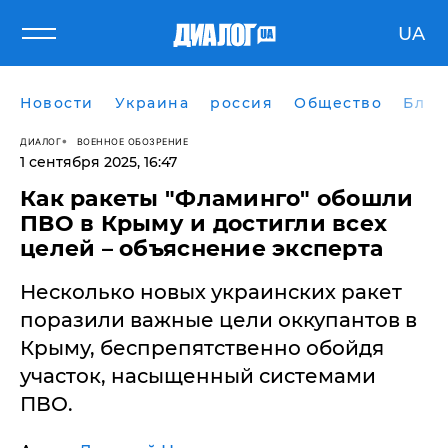
UA
Новости
Украина
россия
Общество
Блог
ДИАЛОГ
ВОЕННОЕ ОБОЗРЕНИЕ
1 сентября 2025, 16:47
Как ракеты "Фламинго" обошли
ПВО в Крыму и достигли всех
целей – объяснение эксперта
Несколько новых украинских ракет
поразили важные цели оккупантов в
Крыму, беспрепятственно обойдя
участок, насыщенный системами
ПВО.