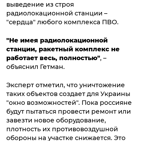
выведение из строя
радиолокационной станции –
"сердца" любого комплекса ПВО.
"Не имея радиолокационной
станции, ракетный комплекс не
работает весь, полностью"
, –
объяснил Гетман.
Эксперт отметил, что уничтожение
таких объектов создает для Украины
"окно возможностей". Пока россияне
будут пытаться провести ремонт или
завезти новое оборудование,
плотность их противовоздушной
обороны на участке снижается. Это