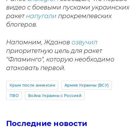
видео с боевыми пусками украинских
ракет
напугали
прокремлевских
блогеров.
Напомним, Жданов
озвучил
приоритетную цель для ракет
"Фламинго", которую необходимо
атаковать первой.
Крым после аннексии
Армия Украины (ВСУ)
ПВО
Война Украины с Россией
Последние новости