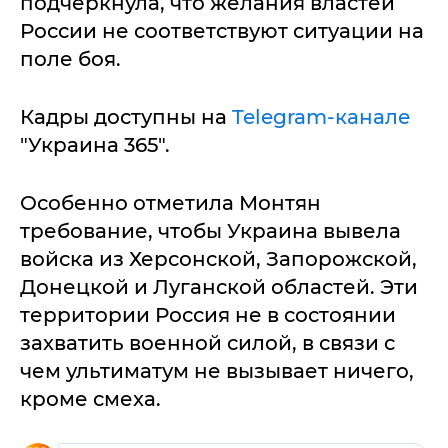
подчеркнула, что желания властей
России не соответствуют ситуации на
поле боя.
Кадры доступны на
Telegram-канале
"Украина 365".
Особенно отметила Монтян
требование, чтобы Украина вывела
войска из Херсонской, Запорожской,
Донецкой и Луганской областей. Эти
территории Россия не в состоянии
захватить военной силой, в связи с
чем ультиматум не вызывает ничего,
кроме смеха.