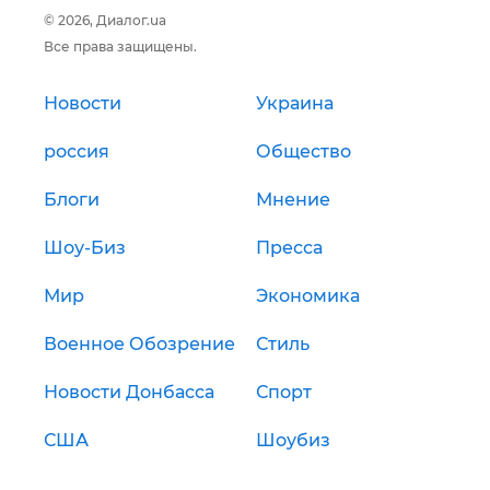
© 2026, Диалог.ua
Все права защищены.
Новости
Украина
россия
Общество
Блоги
Мнение
Шоу-Биз
Пресса
Мир
Экономика
Военное Обозрение
Стиль
Новости Донбасса
Спорт
США
Шоубиз