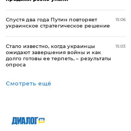
Спустя два года Путин повторяет
15:06
украинское стратегическое решение
Стало известно, когда украинцы
15:03
ожидают завершения войны и как
долго готовы ее терпеть, – результаты
опроса
Смотреть ещё