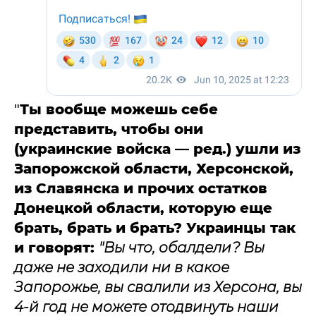
"
Ты вообще можешь себе
представить, чтобы они
(украинские войска — ред.) ушли из
Запорожской области, Херсонской,
из Славянска и прочих остатков
Донецкой области, которую еще
брать, брать и брать? Украинцы так
и говорят:
"Вы что, обалдели? Вы
даже не заходили ни в какое
Запорожье, вы свалили из Херсона, вы
4-й год не можете отодвинуть наши