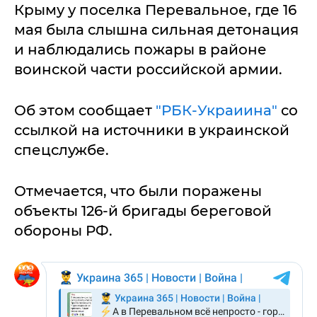
Крыму у поселка Перевальное, где 16
мая была слышна сильная детонация
и наблюдались пожары в районе
воинской части российской армии.
Об этом сообщает
"РБК-Украиина"
со
ссылкой на источники в украинской
спецслужбе.
Отмечается, что были поражены
объекты 126-й бригады береговой
обороны РФ.