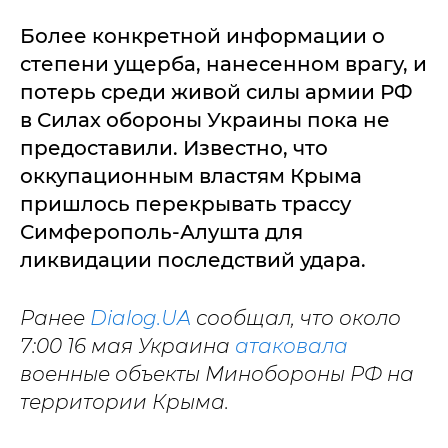
Более конкретной информации о
степени ущерба, нанесенном врагу, и
потерь среди живой силы армии РФ
в Силах обороны Украины пока не
предоставили. Известно, что
оккупационным властям Крыма
пришлось перекрывать трассу
Симферополь-Алушта для
ликвидации последствий удара.
Ранее
Dialog.UA
сообщал, что около
7:00 16 мая Украина
атаковала
военные объекты Минобороны РФ на
территории Крыма.