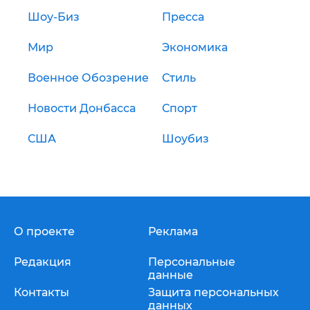
Шоу-Биз
Пресса
Мир
Экономика
Военное Обозрение
Стиль
Новости Донбасса
Спорт
США
Шоубиз
О проекте
Реклама
Редакция
Персональные
данные
Контакты
Защита персональных
данных