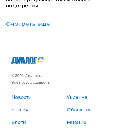
подозрения
Смотреть ещё
© 2026, Диалог.ua
Все права защищены.
Новости
Украина
россия
Общество
Блоги
Мнение