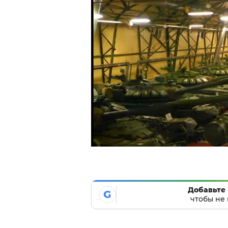
Добавьте 
G
чтобы не 